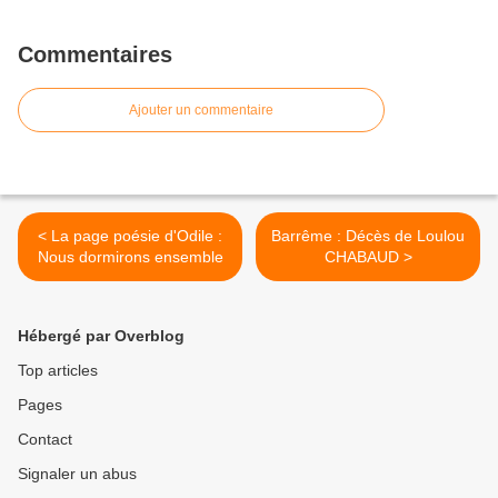
Commentaires
Ajouter un commentaire
< La page poésie d'Odile :
Barrême : Décès de Loulou
Nous dormirons ensemble
CHABAUD >
Hébergé par Overblog
Top articles
Pages
Contact
Signaler un abus