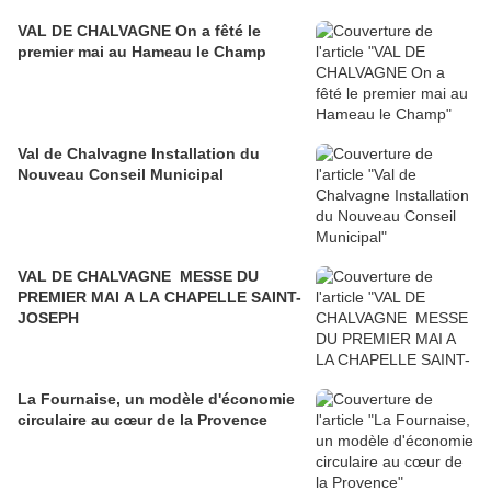
VAL DE CHALVAGNE On a fêté le
premier mai au Hameau le Champ
Val de Chalvagne Installation du
Nouveau Conseil Municipal
VAL DE CHALVAGNE MESSE DU
PREMIER MAI A LA CHAPELLE SAINT-
JOSEPH
La Fournaise, un modèle d'économie
circulaire au cœur de la Provence