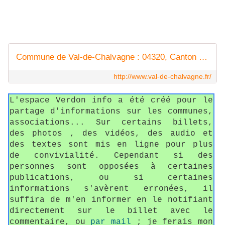
Commune de Val-de-Chalvagne : 04320, Canton d'Entrevaux, Alpes-de-Haute-Provence
http://www.val-de-chalvagne.fr/
L'espace Verdon info a été créé pour le
partage d'informations sur les communes,
associations... Sur certains billets,
des photos , des vidéos, des audio et
des textes sont mis en ligne pour plus
de convivialité. Cependant si des
personnes sont opposées à certaines
publications, ou si certaines
informations s'avèrent erronées, il
suffira de m'en informer en le notifiant
directement sur le billet avec le
commentaire, ou
par mail
; je ferais mon