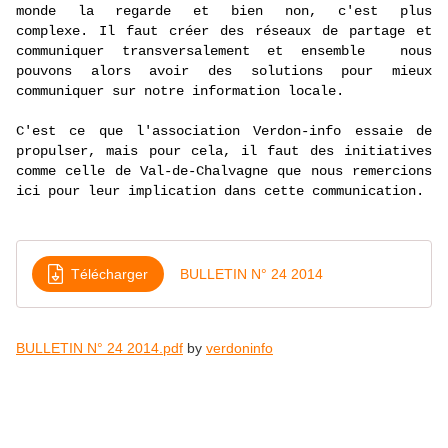
monde la regarde et bien non, c'est plus
complexe.
Il faut créer des réseaux de partage et
communiquer transversalement et ensemble nous
pouvons alors avoir des solutions pour mieux
communiquer sur notre information locale.
C'est ce que l'association
Verdon-info
essaie de
propulser, mais pour cela, il faut des initiatives
comme celle de Val-de-Chalvagne que nous remercions
ici pour leur implication dans cette communication.
Télécharger
BULLETIN N° 24 2014
BULLETIN N° 24 2014.pdf
by
verdoninfo