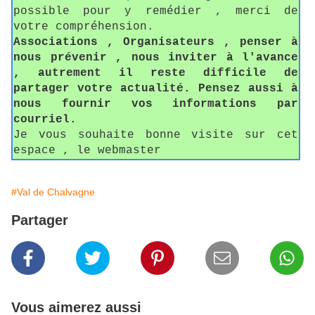
possible pour y remédier , merci de
votre compréhension.
Associations , Organisateurs , penser à
nous prévenir , nous inviter à l'avance
, autrement il reste difficile de
partager votre actualité. Pensez aussi à
nous fournir vos informations par
courriel.
Je vous souhaite bonne visite sur cet
espace , le webmaster
#Val de Chalvagne
Partager
Vous aimerez aussi