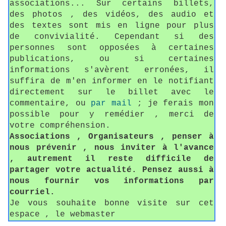
associations... Sur certains billets,
des photos , des vidéos, des audio et
des textes sont mis en ligne pour plus
de convivialité. Cependant si des
personnes sont opposées à certaines
publications, ou si certaines
informations s'avèrent erronées, il
suffira de m'en informer en le notifiant
directement sur le billet avec le
commentaire, ou
par mail
; je ferais mon
possible pour y remédier , merci de
votre compréhension.
Associations , Organisateurs , penser à
nous prévenir , nous inviter à l'avance
, autrement il reste difficile de
partager votre actualité. Pensez aussi à
nous fournir vos informations par
courriel.
Je vous souhaite bonne visite sur cet
espace , le webmaster