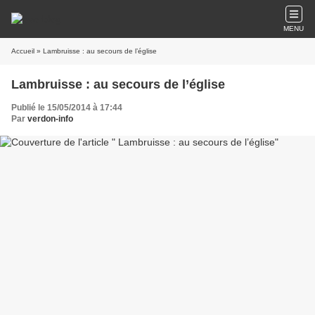
MENU
Accueil
» Lambruisse : au secours de l’église
Lambruisse : au secours de l’église
Publié le 15/05/2014 à 17:44
Par
verdon-info