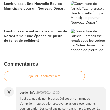
Lambruisse : Une Nouvelle Équipe
Municipale pour un Nouveau Départ
Lambruisse renaît sous les voûtes de
Notre-Dame : une épopée de pierre,
de foi et de solidarité
Commentaires
Ajouter un commentaire
V
verdon info
29/06/2014 11:30
Il est vrai que de nombreuses églises ont un manque
d'entretien , l'association à couvert plusieurs évènements
pour en parler. Les solutions ne sont pas simple à trouver. La