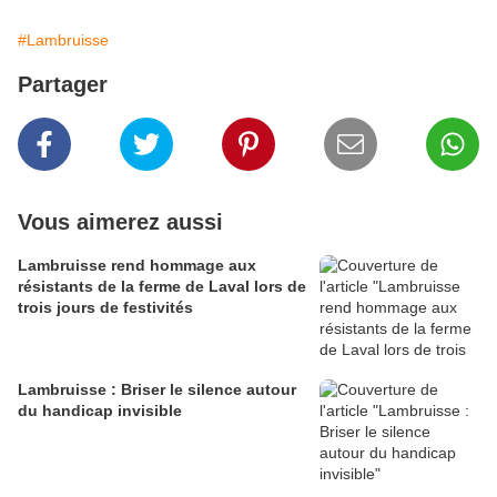
#Lambruisse
Partager
Vous aimerez aussi
Lambruisse rend hommage aux
résistants de la ferme de Laval lors de
trois jours de festivités
Lambruisse : Briser le silence autour
du handicap invisible