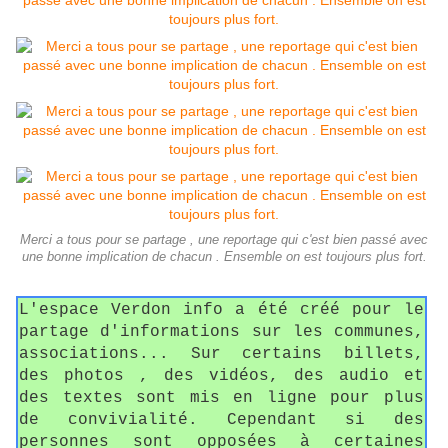
Merci a tous pour se partage , une reportage qui c'est bien passé avec
une bonne implication de chacun . Ensemble on est toujours plus fort.
L'espace Verdon info a été créé pour le
partage d'informations sur les communes,
associations... Sur certains billets,
des photos , des vidéos, des audio et
des textes sont mis en ligne pour plus
de convivialité. Cependant si des
personnes sont opposées à certaines