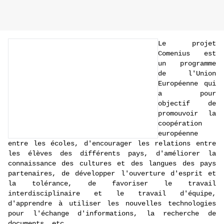
Le projet
Comenius est
un programme
de l'Union
Européenne qui
a pour
objec
tif de
promouvoir la
coopération
européenne
entre les écoles, d'encourager les relations entre
les élèves des différents pays, d'améliorer la
connaissance des cultures et des langues des pays
partenaires, de développer l'ouverture d'esprit et
la tolérance, de favoriser le travail
interdisciplinaire et le travail d'équipe,
d'apprendre à utiliser les nouvelles technologies
pour l'échange d'informations, la recherche de
documents, etc.