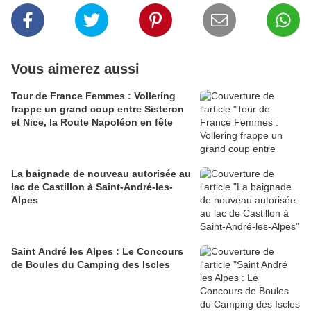
Vous aimerez aussi
Tour de France Femmes : Vollering
frappe un grand coup entre Sisteron
et Nice, la Route Napoléon en fête
La baignade de nouveau autorisée au
lac de Castillon à Saint-André-les-
Alpes
Saint André les Alpes : Le Concours
de Boules du Camping des Iscles