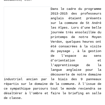
Dans le cadre du programme
2013-2015 des professeu
rs
anglais étaient présents
sur la commune de St André
les Alpes. Lors d'une belle
journée très ensoleillée du
printemps de notre Moyen
Verdon, quelques heures ont
été consacrées à la visite
du paysage , à la gestion
de l'espace au sens
d'orientation et
l'apprentissage de la
langue anglaise pour la
découverte de notre domaine
industriel ancien par le biais des 9 panneaux
répartis sur le domaine de la commune. À l'issue de
ce sympathique parcours tout le monde reviendra se
désaltérer à l'ombre et faire le briefing en salle
de classe.