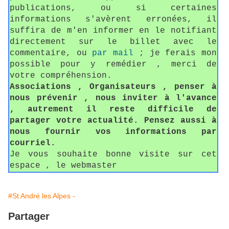
publications, ou si certaines
informations s'avèrent erronées, il
suffira de m'en informer en le notifiant
directement sur le billet avec le
commentaire, ou
par mail
; je ferais mon
possible pour y remédier , merci de
votre compréhension.
Associations , Organisateurs , penser à
nous prévenir , nous inviter à l'avance
, autrement il reste difficile de
partager votre actualité. Pensez aussi à
nous fournir vos informations par
courriel.
Je vous souhaite bonne visite sur cet
espace , le webmaster
#St André les Alpes -
Partager