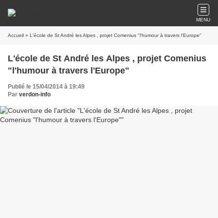
MENU
Accueil
» L'école de St André les Alpes , projet Comenius "l'humour à travers l'Europe"
L'école de St André les Alpes , projet Comenius
"l'humour à travers l'Europe"
Publié le 15/04/2014 à 19:49
Par
verdon-info