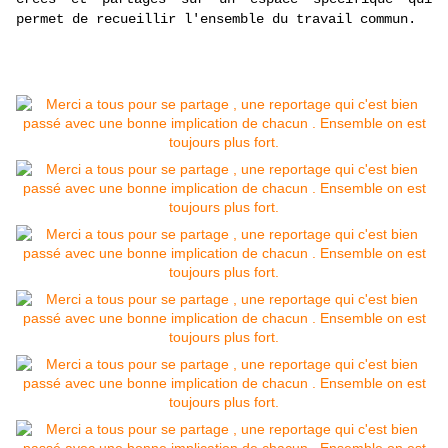
permet de recueillir l'ensemble du travail commun.