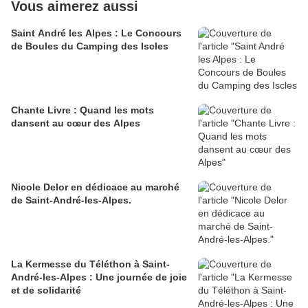
Vous aimerez aussi
Saint André les Alpes : Le Concours
de Boules du Camping des Iscles
Chante Livre : Quand les mots
dansent au cœur des Alpes
Nicole Delor en dédicace au marché
de Saint-André-les-Alpes.
La Kermesse du Téléthon à Saint-
André-les-Alpes : Une journée de joie
et de solidarité