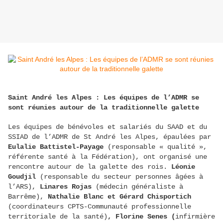
Saint André les Alpes : Les équipes de l’ADMR se
sont réunies autour de la traditionnelle galette
Les équipes de bénévoles et salariés du SAAD et du
SSIAD de l’ADMR de St André les Alpes, épaulées par
Eulalie Battistel-Payage
(responsable « qualité »,
référente santé à la Fédération), ont organisé une
rencontre autour de la galette des rois.
Léonie
Goudjil
(responsable du secteur personnes âgées à
l’ARS),
Linares Rojas
(médecin généraliste à
Barrême),
Nathalie Blanc et Gérard Chisportich
(coordinateurs CPTS-Communauté professionnelle
territoriale de la santé)
, Florine Senes (
infirmière