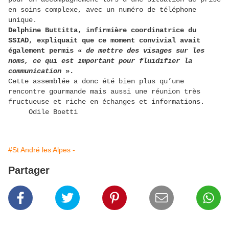
en soins complexe, avec un numéro de téléphone
unique.
Delphine Buttitta, infirmière coordinatrice du
SSIAD, expliquait que ce moment convivial avait
également permis «
de mettre des visages sur les
noms, ce qui est important pour fluidifier la
communication
».
Cette assemblée a donc été bien plus qu’une
rencontre gourmande mais aussi une réunion très
fructueuse et riche en échanges et informations.
Odile Boetti
#St André les Alpes -
Partager