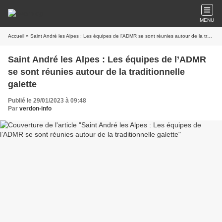
MENU
Accueil
» Saint André les Alpes : Les équipes de l’ADMR se sont réunies autour de la traditionnelle galette
Saint André les Alpes : Les équipes de l’ADMR
se sont réunies autour de la traditionnelle
galette
Publié le 29/01/2023 à 09:48
Par
verdon-info