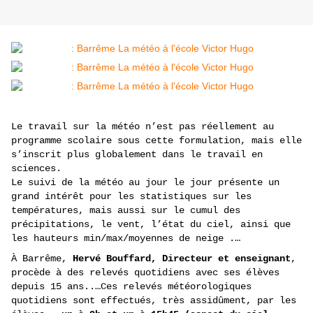
Le travail sur la météo n’est pas réellement au
programme scolaire sous cette formulation, mais elle
s’inscrit plus globalement dans le travail en
sciences.
Le suivi de la météo au jour le jour présente un
grand intérêt pour les statistiques sur les
températures, mais aussi sur le cumul des
précipitations, le vent, l’état du ciel, ainsi que
les hauteurs min/max/moyennes de neige .…
À Barrême,
Hervé Bouffard,
Directeur et enseignant
,
procède à des relevés quotidiens avec ses élèves
depuis 15 ans..…Ces relevés météorologiques
quotidiens sont effectués, très assidûment, par les