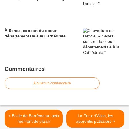
À Senez, concert du coeur
départementale à la Cathédrale
Commentaires
Ajouter un commentaire
< Ecole de Barrême un petit
La Foux d'Allos, les
moment de plaisir
apprentis pâtissiers >