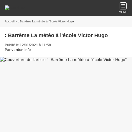
MENU
Accueil
» : Barrême La météo à l'école Victor Hugo
: Barrême La météo à l'école Victor Hugo
Publié le 12/01/2021 à 11:58
Par
verdon-info