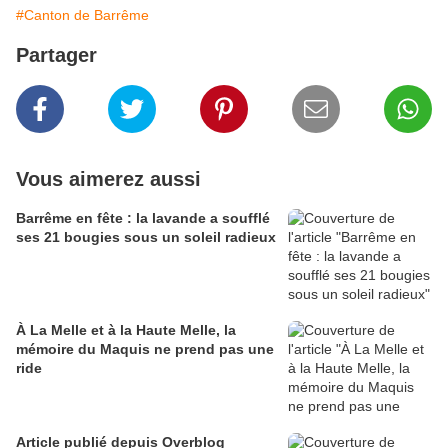
#Canton de Barrême
Partager
Vous aimerez aussi
Barrême en fête : la lavande a soufflé
ses 21 bougies sous un soleil radieux
À La Melle et à la Haute Melle, la
mémoire du Maquis ne prend pas une
ride
Article publié depuis Overblog