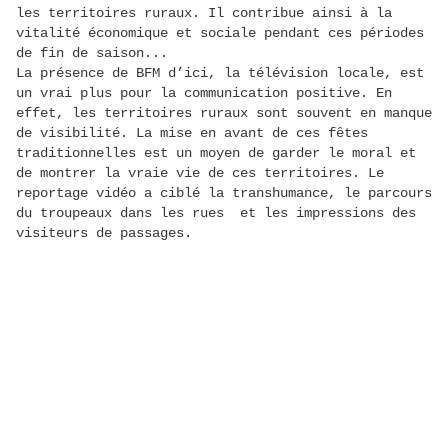
les territoires ruraux. Il contribue ainsi à la
vitalité économique et sociale pendant ces périodes
de fin de saison...
La présence de BFM d’ici, la télévision locale, est
un vrai plus pour la communication positive. En
effet, les territoires ruraux sont souvent en manque
de visibilité. La mise en avant de ces fêtes
traditionnelles est un moyen de garder le moral et
de montrer la vraie vie de ces territoires. Le
reportage vidéo a ciblé la transhumance, le parcours
du troupeaux dans les rues et les impressions des
visiteurs de passages.