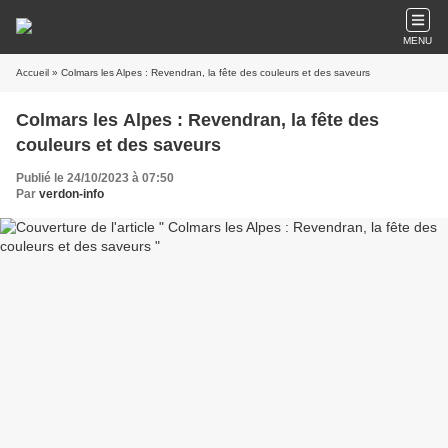
MENU
Accueil
» Colmars les Alpes : Revendran, la fête des couleurs et des saveurs
Colmars les Alpes : Revendran, la fête des
couleurs et des saveurs
Publié le 24/10/2023 à 07:50
Par
verdon-info