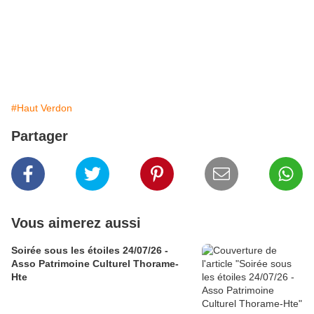
#Haut Verdon
Partager
Vous aimerez aussi
Soirée sous les étoiles 24/07/26 -
Asso Patrimoine Culturel Thorame-
Hte