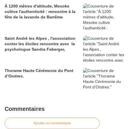
À 1200 mètres d'altitude, Mesoke
cultive l'authenticité : rencontre à la
fête de la lavande de Barrême
Saint André les Alpes , l'association
conter les étoiles rencontre avec la
psychologue Sandra Faberger,
Thorame Haute Cérémonie du Pont
d’Ondres.
Commentaires
Ajouter un commentaire