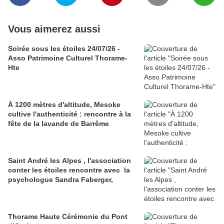
Vous aimerez aussi
Soirée sous les étoiles 24/07/26 -
Asso Patrimoine Culturel Thorame-
Hte
À 1200 mètres d'altitude, Mesoke
cultive l'authenticité : rencontre à la
fête de la lavande de Barrême
Saint André les Alpes , l'association
conter les étoiles rencontre avec la
psychologue Sandra Faberger,
Thorame Haute Cérémonie du Pont