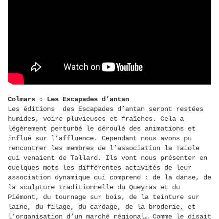
Colmars : Les Escapades d’antan
Les éditions des Escapades d’antan seront restées
humides, voire pluvieuses et fraîches. Cela a
légèrement perturbé le déroulé des animations et
influé sur l’affluence. Cependant nous avons pu
rencontrer les membres de l’association la Taïole
qui venaient de Tallard. Ils vont nous présenter en
quelques mots les différentes activités de leur
association dynamique qui comprend : de la danse, de
la sculpture traditionnelle du Queyras et du
Piémont, du tournage sur bois, de la teinture sur
laine, du filage, du cardage, de la broderie, et
l’organisation d’un marché régional… Comme le disait