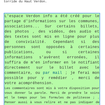
torride du Haut Verdon.
L'espace Verdon info a été créé pour le
partage d'informations sur les communes,
associations... Sur certains billets,
des photos , des vidéos, des audio et
des textes sont mis en ligne pour plus
de convivialité. Cependant si des
personnes sont opposées à certaines
publications, ou si certaines
informations s'avèrent erronées, il
suffira de m'en informer en le notifiant
directement sur le billet avec le
commentaire, ou
par mail
; je ferai mon
possible pour y remédier , merci de
votre acompréhension.
Les commentaires sont mis à votre disposition pour
vous donner la parole. Merci de prendre le soins
et le temps pour les formules de politesse ; .
Penser aussi à vous relire et ne pas indiquer de