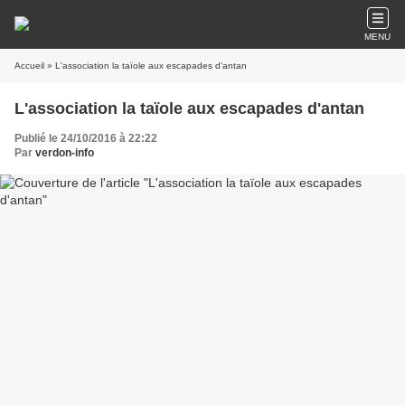
MENU
Accueil
» L'association la taïole aux escapades d'antan
L'association la taïole aux escapades d'antan
Publié le 24/10/2016 à 22:22
Par
verdon-info