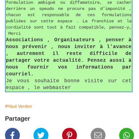
formulation ambiguë ou diffamatoire, se cacher
derrière un speudo ne procure pas d’impunité ,
chacun est responsable de ces formulations
publiées sur cette espace . La franchise et la
cordialité sont tout à fait compatible, pensez-y,
Merci
Associations , Organisateurs , penser à
nous prévenir , nous inviter à l'avance
, autrement il reste difficile de
partager votre actualité. Pensez aussi à
nous fournir vos informations par
courriel.
Je vous souhaite bonne visite sur cet
espace , le webmaster
#Haut Verdon
Partager