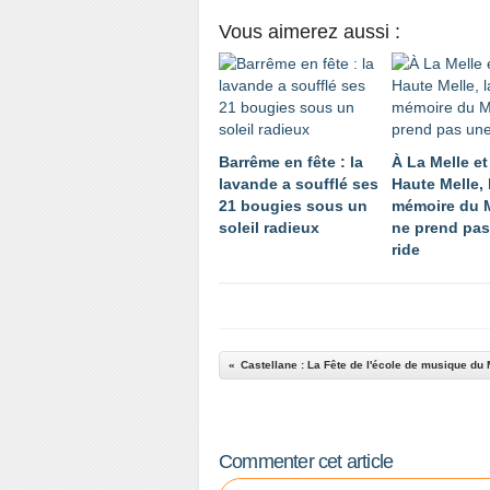
Vous aimerez aussi :
Barrême en fête : la
À La Melle et
lavande a soufflé ses
Haute Melle, 
21 bougies sous un
mémoire du 
soleil radieux
ne prend pas
ride
Castellane : La Fête de l'école de musique d
Commenter cet article