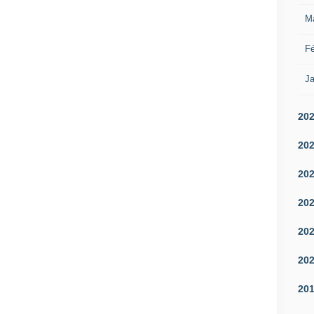
M
Fé
Ja
20
20
20
20
20
20
20