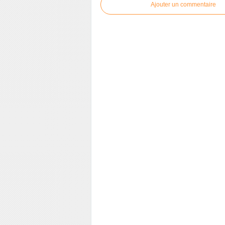
Ajouter un commentaire