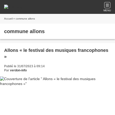
MENU
Accueil
» commune allons
commune allons
Allons « le festival des musiques francophones
»
Publié le 31/07/2023 à 09:14
Par
verdon-info