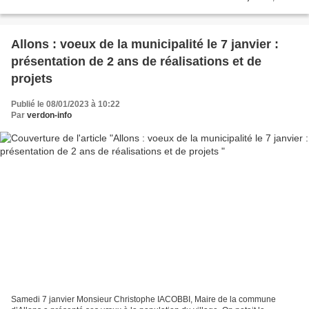
évènement national parrainé par...
Allons : voeux de la municipalité le 7 janvier :
présentation de 2 ans de réalisations et de
projets
Publié le 08/01/2023 à 10:22
Par
verdon-info
Samedi 7 janvier Monsieur Christophe IACOBBI, Maire de la commune