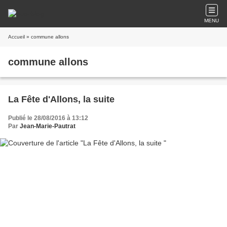
MENU
Accueil
» commune allons
commune allons
La Fête d'Allons, la suite
Publié le 28/08/2016 à 13:12
Par
Jean-Marie-Pautrat