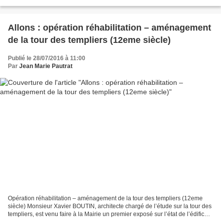
concernant la Commune ainsi que la...
Allons : opération réhabilitation – aménagement
de la tour des templiers (12eme siècle)
Publié le 28/07/2016 à 11:00
Par
Jean Marie Pautrat
Opération réhabilitation – aménagement de la tour des templiers (12eme
siècle) Monsieur Xavier BOUTIN, architecte chargé de l’étude sur la tour des
templiers, est venu faire à la Mairie un premier exposé sur l’état de l’édifice