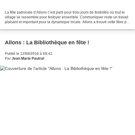
La fête patronale d’Allons c’est parti pour trois jours de festivités où tout le
village se rassemble pour festoyer ensemble. Communiquer reste un travail
plaisant et important pour la dynamique locale. Allons a trouvé cette fibre par
l'intermédiaire...
Allons : La Bibliothèque en fête !
Publié le 12/08/2016 à 09:41
Par
Jean Marie Pautrat