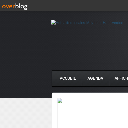
ACCUEIL
AGENDA
AFFIC