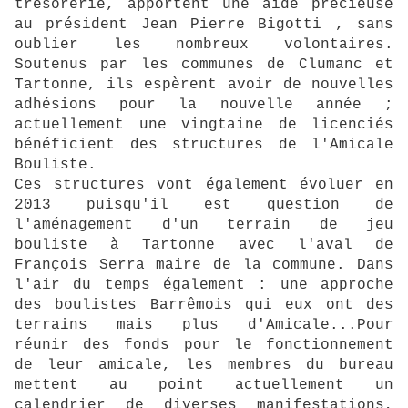
trésorerie, apportent une aide précieuse
au président Jean Pierre Bigotti , sans
oublier les nombreux volontaires.
Soutenus par les communes de Clumanc et
Tartonne, ils espèrent avoir de nouvelles
adhésions pour la nouvelle année ;
actuellement une vingtaine de licenciés
bénéficient des structures de l'Amicale
Bouliste.
Ces structures vont également évoluer en
2013 puisqu'il est question de
l'aménagement d'un terrain de jeu
bouliste à Tartonne avec l'aval de
François Serra maire de la commune. Dans
l'air du temps également : une approche
des boulistes Barrêmois qui eux ont des
terrains mais plus d'Amicale...Pour
réunir des fonds pour le fonctionnement
de leur amicale, les membres du bureau
mettent au point actuellement un
calendrier de diverses manifestations,