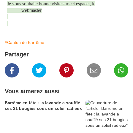
Je vous souhaite bonne visite sur cet espace , le

            webmaster
#Canton de Barrême
Partager
Vous aimerez aussi
Barrême en fête : la lavande a soufflé
ses 21 bougies sous un soleil radieux