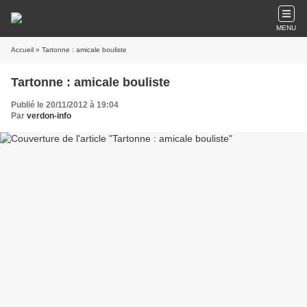
MENU
Accueil
» Tartonne : amicale bouliste
Tartonne : amicale bouliste
Publié le 20/11/2012 à 19:04
Par
verdon-info