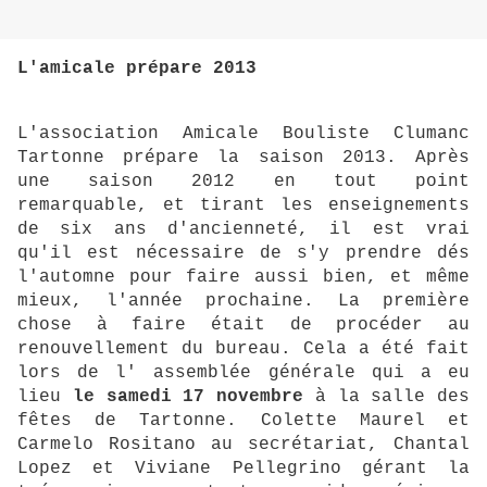
L'amicale prépare 2013
L'association Amicale Bouliste Clumanc
Tartonne prépare la saison 2013. Après
une saison 2012 en tout point
remarquable, et tirant les enseignements
de six ans d'ancienneté, il est vrai
qu'il est nécessaire de s'y prendre dés
l'automne pour faire aussi bien, et même
mieux, l'année prochaine. La première
chose à faire était de procéder au
renouvellement du bureau. Cela a été fait
lors de l' assemblée générale qui a eu
lieu
le samedi 17 novembre
à la salle des
fêtes de Tartonne. Colette Maurel et
Carmelo Rositano au secrétariat, Chantal
Lopez et Viviane Pellegrino gérant la