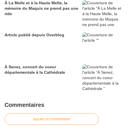
À La Melle et à la Haute Melle, la
mémoire du Maquis ne prend pas une
ride
Article publié depuis Overblog
À Senez, concert du coeur
départementale à la Cathédrale
Commentaires
Ajouter un commentaire