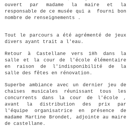
ouvert par madame la maire et la
responsable de ce musée qui a fourni bon
nombre de renseignements .
Tout le parcours a été agrémenté de jeux
divers ayant trait a l'eau.
Retour à Castellane vers 18h dans la
salle et la cour de l'école élémentaire
en raison de l'indisponibilité de la
salle des fêtes en rénovation.
Superbe ambiance avec un dernier jeu de
chaises musicales réunissant tous les
concurrents dans la cour de l'école ,
avant la distribution des prix par
l'équipe organisatrice en présence de
madame Martine Brondet, adjointe au maire
de castellane.