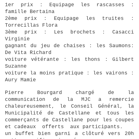
1er prix : Equipage les rascasses :
famille Bertaina
2ème prix : Equipage les truites :
Torrecillas Flora
3ème prix : Les brochets : Casacci
Virginie
gagnant du jeu de chaises : les Saumons:
De Vita Richard
voiture vétérante : les thons : Gilbert
Suzanne
voiture la moins pratique : les vairons :
Aury Mamie
Pierre Bourgard chargé de la
communication de la MJC a remercie
chaleureusement, le Conseil Général, la
Municipalité de Castellane et tous les
commerçants de Castellane pour les coupes
et cadeaux offerts aux participants.
un buffet bien garni a clôturé vers 20h