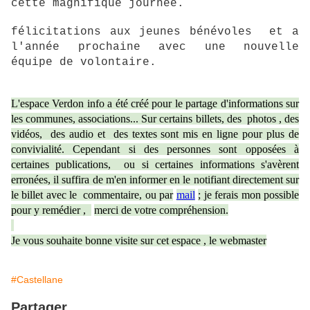
cette magnifique journée.
félicitations aux jeunes bénévoles et a
l'année prochaine avec une nouvelle
équipe de volontaire.
L'espace Verdon info a été créé pour le partage d'informations sur
les communes, associations... Sur certains billets, des photos , des
vidéos, des audio et des textes sont mis en ligne pour plus de
convivialité. Cependant si des personnes sont opposées à
certaines publications, ou si certaines informations s'avèrent
erronées, il suffira de m'en informer en le notifiant directement sur
le billet avec le commentaire, ou par
mail
; je ferais mon possible
pour y remédier ,
merci de votre compréhension.
Je vous souhaite bonne visite sur cet espace , le webmaster
#Castellane
Partager