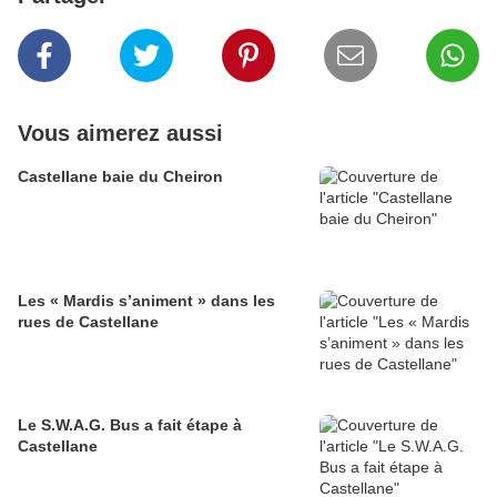
Vous aimerez aussi
Castellane baie du Cheiron
Les « Mardis s’animent » dans les
rues de Castellane
Le S.W.A.G. Bus a fait étape à
Castellane