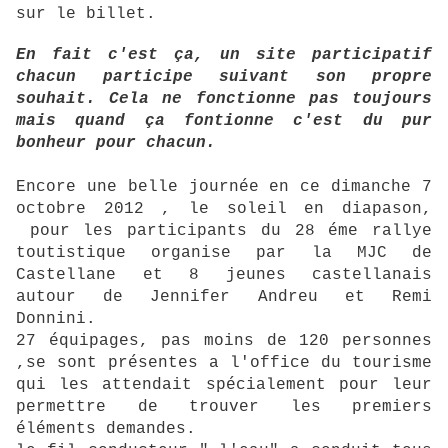
sur le billet.
En fait c'est ça, un site participatif
chacun participe suivant son propre
souhait. Cela ne fonctionne pas toujours
mais quand ça fontionne c'est du pur
bonheur pour chacun.
Encore une belle journée en ce dimanche 7
octobre 2012 , le soleil en diapason,
pour les participants du 28 éme rallye
toutistique organise par la MJC de
Castellane et 8 jeunes castellanais
autour de Jennifer Andreu et Remi
Donnini.
27 équipages, pas moins de 120 personnes
,se sont présentes a l'office du tourisme
qui les attendait spécialement pour leur
permettre de trouver les premiers
éléments demandes.