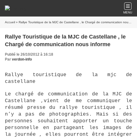
MENU
Accueil
» Rallye Touristique de la MJC de Castellane , le Chargé de communication nous informe
Rallye Touristique de la MJC de Castellane , le
Chargé de communication nous informe
Publié le 26/10/2012 à 16:18
Par
verdon-info
Rallye touristique de la mjc de
castellane
Le chargé de communication de la MJC de
Castellane ,vient de me communiquer le
résumé presse du rallye touristique , il
n’y a pas de photographies. Mais si des
personnes souhaitent apporter un touche
personnelle en partageant les images de
la journée , elles pourront être intégrer