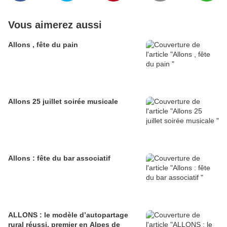
Vous aimerez aussi
Allons , fête du pain
Allons 25 juillet soirée musicale
Allons : fête du bar associatif
ALLONS : le modèle d’autopartage
rural réussi, premier en Alpes de