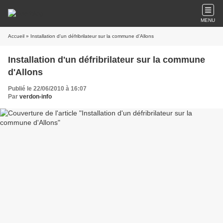
MENU
Accueil
» Installation d'un défribrilateur sur la commune d'Allons
Installation d'un défribrilateur sur la commune
d'Allons
Publié le 22/06/2010 à 16:07
Par
verdon-info