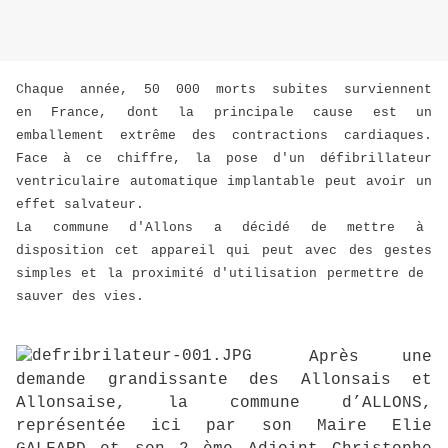
Chaque année, 50 000 morts subites surviennent
en France, dont la principale cause est un
emballement extrême des contractions cardiaques.
Face à ce chiffre, la pose d'un défibrillateur
ventriculaire automatique implantable peut avoir un
effet salvateur.
La commune d'Allons a décidé de mettre à
disposition cet appareil qui peut avec des gestes
simples et la proximité d'utilisation permettre de
sauver des vies.
Après une
demande grandissante des Allonsais et
Allonsaise, la commune d’ALLONS,
représentée ici par son Maire Elie