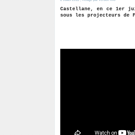
Castellane, en ce 1er j
sous les projecteurs de 