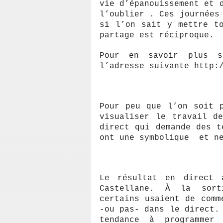
vie d’épanouissement et 
l’oublier . Ces journées
si l’on sait y mettre t
partage est réciproque.
Pour en savoir plus 
l’adresse suivante http:
Pour peu que l’on soit 
visualiser le travail d
direct qui demande des t
ont une symbolique et ne
Le résultat en direct 
Castellane. À la sort
certains usaient de comm
-ou pas- dans le direct.
tendance à programmer 