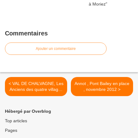
Commentaires
Ajouter un commentaire
< VAL DE CHALVAGNE, Les
Annot , Pont Bailey en place
Anciens des quatre villages
, novembre 2012 >
réunis
Hébergé par Overblog
Top articles
Pages