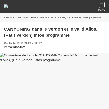
MENU
Accueil
» CANYONING dans le Verdon et le Val d'Allos, (Haut Verdon) infos programme
CANYONING dans le Verdon et le Val d'Allos,
(Haut Verdon) infos programme
Publié le 16/11/2012 à 11:17
Par
verdon-info