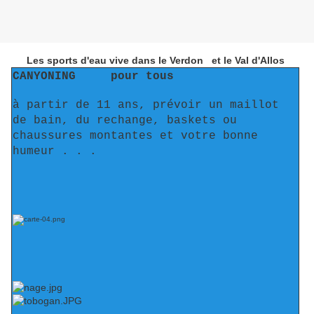
Les sports d'eau vive dans le Verdon et le Val d'Allos
CANYONING pour tous
à partir de 11 ans, prévoir un maillot
de bain, du rechange, baskets ou
chaussures montantes et votre bonne
humeur . . .