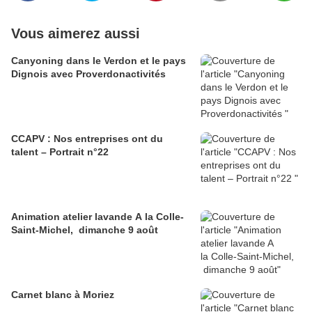
Vous aimerez aussi
Canyoning dans le Verdon et le pays
Dignois avec Proverdonactivités
CCAPV : Nos entreprises ont du
talent – Portrait n°22
Animation atelier lavande A la Colle-
Saint-Michel, dimanche 9 août
Carnet blanc à Moriez