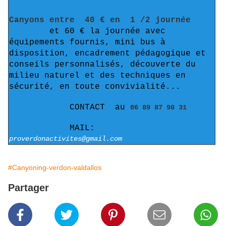
Canyons entre 40 € en 1 /2 journée
et 60 € la journée avec
équipements fournis, mini bus à
disposition, encadrement pédagogique et
conseils personnalisés, découverte du
milieu naturel et des techniques en
sécurité, en toute convivialité...
CONTACT au
06 89 87 98 31
MAIL:
proverdonactivites@gmail.com
#Canyoning-verdon-valdallos
Partager