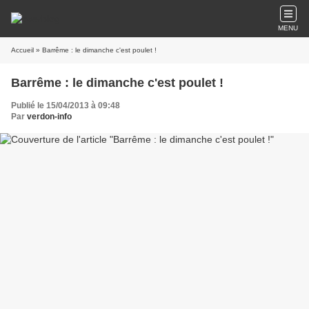
MENU
Accueil
» Barrême : le dimanche c'est poulet !
Barrême : le dimanche c'est poulet !
Publié le 15/04/2013 à 09:48
Par
verdon-info