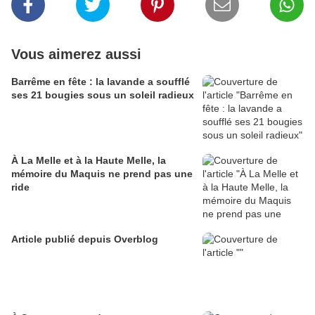
Vous aimerez aussi
Barrême en fête : la lavande a soufflé
ses 21 bougies sous un soleil radieux
À La Melle et à la Haute Melle, la
mémoire du Maquis ne prend pas une
ride
Article publié depuis Overblog