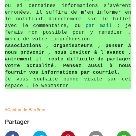
ou si certaines informations s'avèrent
erronées, il suffira de m'en informer en
le notifiant directement sur le billet
avec le commentaire, ou
par mail
; je
ferais mon possible pour y remédier ,
merci de votre compréhension.
Associations , Organisateurs , penser à
nous prévenir , nous inviter à l'avance ,
autrement il reste difficile de partager
votre actualité. Pensez aussi à nous
fournir vos informations par courriel.
Je vous souhaite bonne visite sur cet
espace , le webmaster
#Canton de Barrême
Partager