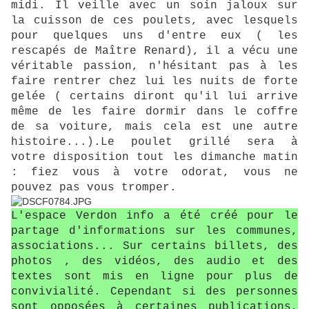
midi. Il veille avec un soin jaloux sur
la cuisson de ces poulets, avec lesquels
pour quelques uns d'entre eux ( les
rescapés de Maître Renard), il a vécu une
véritable passion, n'hésitant pas à les
faire rentrer chez lui les nuits de forte
gelée ( certains diront qu'il lui arrive
même de les faire dormir dans le coffre
de sa voiture, mais cela est une autre
histoire...).Le poulet grillé sera à
votre disposition tout les dimanche matin
: fiez vous à votre odorat, vous ne
pouvez pas vous tromper.
L'espace Verdon info a été créé pour le
partage d'informations sur les communes,
associations... Sur certains billets, des
photos , des vidéos, des audio et des
textes sont mis en ligne pour plus de
convivialité. Cependant si des personnes
sont opposées à certaines publications,