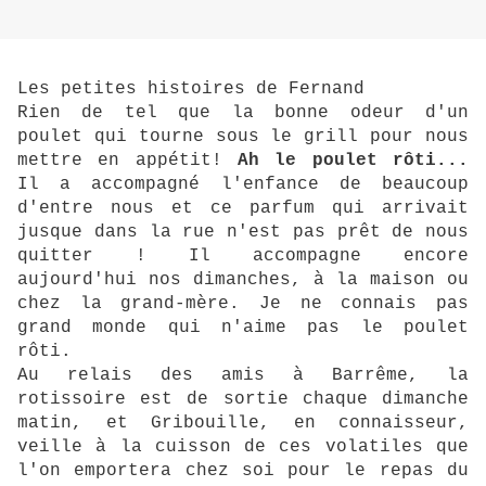
Les petites histoires de Fernand
Rien de tel que la bonne odeur d'un
poulet qui tourne sous le grill pour nous
mettre en appétit!
Ah le poulet rôti...
Il a accompagné l'enfance de beaucoup
d'entre nous et ce parfum qui arrivait
jusque dans la rue n'est pas prêt de nous
quitter ! Il accompagne encore
aujourd'hui nos dimanches, à la maison ou
chez la grand-mère. Je ne connais pas
grand monde qui n'aime pas le poulet
rôti.
Au relais des amis à Barrême, la
rotissoire est de sortie chaque dimanche
matin, et Gribouille, en connaisseur,
veille à la cuisson de ces volatiles que
l'on emportera chez soi pour le repas du