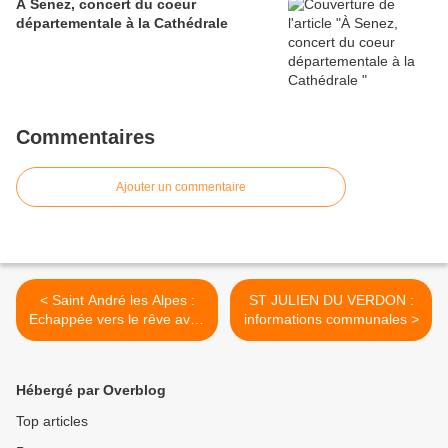
À Senez, concert du coeur
départementale à la Cathédrale
Commentaires
Ajouter un commentaire
< Saint André les Alpes :
ST JULIEN DU VERDON :
Echappée vers le rêve avec
informations communales >
My Way
Hébergé par Overblog
Top articles