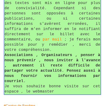
des textes sont mis en ligne pour plus
de convivialité. Cependant si des
personnes sont opposées à certaines
publications, ou si certaines
informations s'avèrent erronées, il
suffira de m'en informer en le notifiant
directement sur le billet avec le
commentaire, ou
par mail
; je ferais mon
possible pour y remédier , merci de
votre compréhension.
Associations , Organisateurs , penser à
nous prévenir , nous inviter à l'avance
, autrement il reste difficile de
partager votre actualité. Pensez aussi à
nous fournir vos informations par
courriel.
Je vous souhaite bonne visite sur cet
espace , le webmaster
#Canton de Barrême