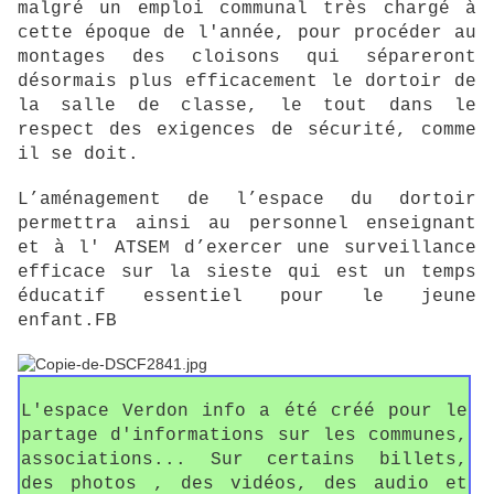
malgré un emploi communal très chargé à
cette époque de l'année, pour procéder au
montages des cloisons qui sépareront
désormais plus efficacement le dortoir de
la salle de classe, le tout dans le
respect des exigences de sécurité, comme
il se doit.
L’aménagement de l’espace du dortoir
permettra ainsi au personnel enseignant
et à l' ATSEM d’exercer une surveillance
efficace sur la sieste qui est un temps
éducatif essentiel pour le jeune
enfant.FB
L'espace Verdon info a été créé pour le
partage d'informations sur les communes,
associations... Sur certains billets,
des photos , des vidéos, des audio et