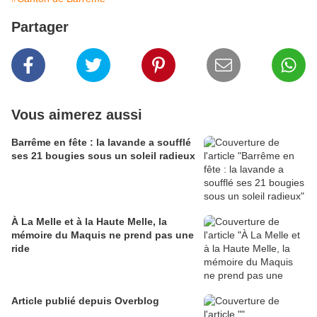
Partager
Vous aimerez aussi
Barrême en fête : la lavande a soufflé
ses 21 bougies sous un soleil radieux
À La Melle et à la Haute Melle, la
mémoire du Maquis ne prend pas une
ride
Article publié depuis Overblog