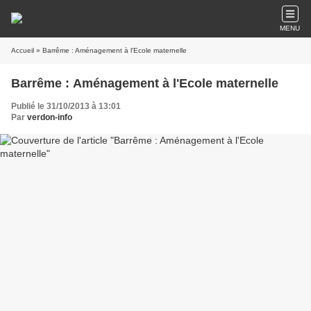
MENU
Accueil
» Barrême : Aménagement à l'Ecole maternelle
Barrême : Aménagement à l'Ecole maternelle
Publié le 31/10/2013 à 13:01
Par
verdon-info