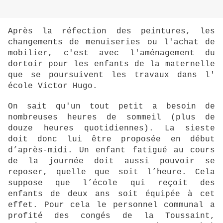
Après la réfection des peintures, les
changements de menuiseries ou l'achat de
mobilier, c'est avec l'aménagement du
dortoir pour les enfants de la maternelle
que se poursuivent les travaux dans l'
école Victor Hugo.
On sait qu'un tout petit a besoin de
nombreuses heures de sommeil (plus de
douze heures quotidiennes). La sieste
doit donc lui être proposée en début
d’après-midi. Un enfant fatigué au cours
de la journée doit aussi pouvoir se
reposer, quelle que soit l’heure. Cela
suppose que l’école qui reçoit des
enfants de deux ans soit équipée à cet
effet. Pour cela le personnel communal a
profité des congés de la Toussaint,