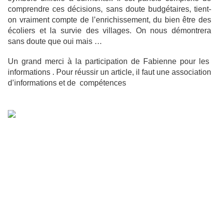
comprendre ces décisions, sans doute budgétaires, tient-
on vraiment compte de l’enrichissement, du b
ien être des
écoliers et la survie des villages. On nous démontrera
sans doute que oui mais …
Un grand merci à la participation de Fabienne pour les
informations . Pour réussir un article, il faut une association
d’informations et de compétences