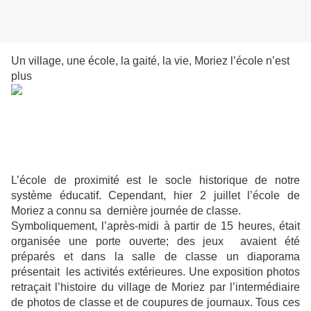
Un village, une école, l
a gaité, la vie, Moriez l’école n’est
plus
L’école de proximité est le socle historique de notre
système éducatif. Cependant, hier 2 juillet l’école de
Moriez a connu sa dernière journée de classe.
Symboliquement, l’après-midi à partir de 15 heures, était
organisée une porte ouverte; des jeux avaient été
préparés et
dans la salle de classe
un diaporama
présentait les activités extérieures. Une exposition photos
retraçait l’histoire du village de Moriez par l’intermédiaire
de photos de classe et de coupures de journaux. Tous ces