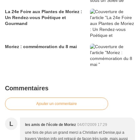
La 24e Foire aux Plantes de Moriez :
Un Rendez-vous Poétique et
Gourmand
Moriez : commémoration du 8 mai
Commentaires
Ajouter un commentaire
L
les amis de l'école de Moriez
04/07/2009 17:29
une fois de plus un grand merci a Christian et Denise,qui a
travers Verdon info ont retracé de façon très juste, mais aussi