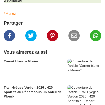
webmaster
#Moriez
Partager
Vous aimerez aussi
Carnet blanc à Moriez
Trail Hyèges Verdon 2026 : 420
Sportifs au Départ sous un Soleil de
Plomb