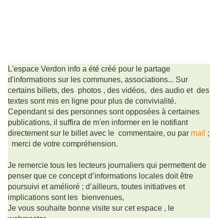
L'espace Verdon info a été créé pour le partage
d'informations sur les communes, associations... Sur
certains billets, des photos , des vidéos, des audio et des
textes sont mis en ligne pour plus de convivialité.
Cependant si des personnes sont opposées à certaines
publications, il suffira de m'en informer en le notifiant
directement sur le billet avec le commentaire, ou par
mail
;
merci de votre compréhension.
Je remercie tous les lecteurs journaliers qui permettent de
penser que ce concept d’informations locales doit être
poursuivi
et
amélioré ; d’ailleurs, toutes initiatives et
implications sont les bienvenues,
Je vous souhaite bonne visite sur cet espace , le