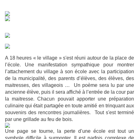
A 18 heures « le village » s'est réuni autour de la place de
l’école. Une manifestation sympathique pour montrer
l’attachement du village à son école avec la participation
de la municipalité, des parents d’élèves, des élèves, des
maitresses, des villageois … Un poème sera lu par une
ancienne élève, puis il sera affiché à l’entrée de la cour par
la maitresse. Chacun pouvait apporter une préparation
culinaire qui était partagée en toute amitié en trinquant aux
souvenirs des rencontres journalières. Tout s'est terminé
par une grillade au feu de bois.
Une page se tourne, la perte d’une école est tout un
symbole difficile à surmonter. Il est parfois complexe de