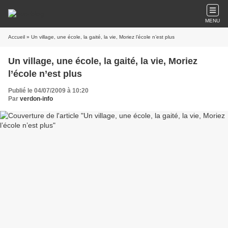
MENU
Accueil
» Un village, une école, la gaité, la vie, Moriez l’école n’est plus
Un village, une école, la gaité, la vie, Moriez
l’école n’est plus
Publié le 04/07/2009 à 10:20
Par
verdon-info