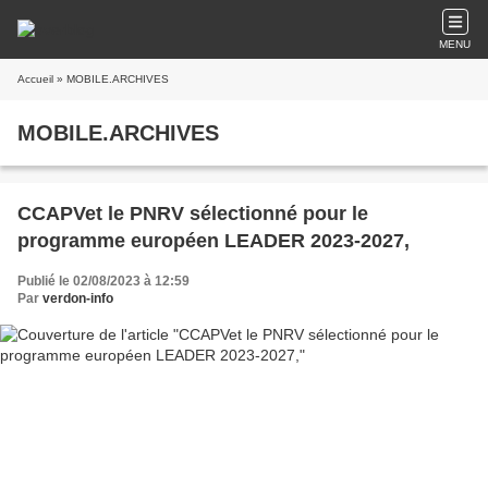
MENU
Accueil
» MOBILE.ARCHIVES
MOBILE.ARCHIVES
CCAPVet le PNRV sélectionné pour le
programme européen LEADER 2023-2027,
Publié le 02/08/2023 à 12:59
Par
verdon-info