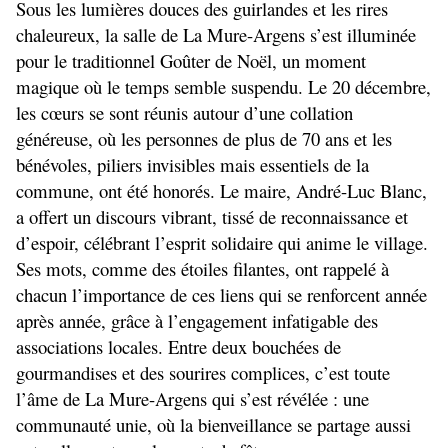
Sous les lumières douces des guirlandes et les rires 
chaleureux, la salle de La Mure-Argens s’est illuminée 
pour le traditionnel Goûter de Noël, un moment 
magique où le temps semble suspendu. Le 20 décembre, 
les cœurs se sont réunis autour d’une collation 
généreuse, où les personnes de plus de 70 ans et les 
bénévoles, piliers invisibles mais essentiels de la 
commune, ont été honorés. Le maire, André-Luc Blanc, 
a offert un discours vibrant, tissé de reconnaissance et 
d’espoir, célébrant l’esprit solidaire qui anime le village. 
Ses mots, comme des étoiles filantes, ont rappelé à 
chacun l’importance de ces liens qui se renforcent année 
après année, grâce à l’engagement infatigable des 
associations locales. Entre deux bouchées de 
gourmandises et des sourires complices, c’est toute 
l’âme de La Mure-Argens qui s’est révélée : une 
communauté unie, où la bienveillance se partage aussi 