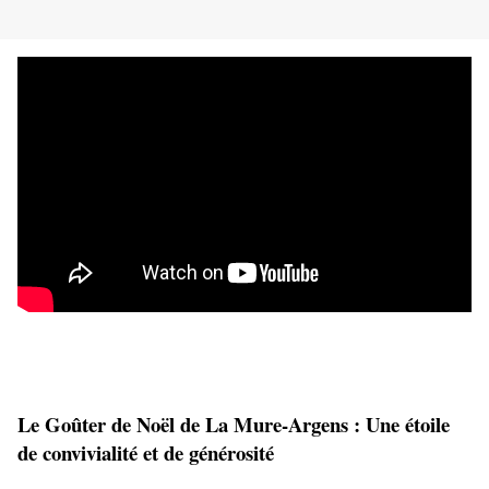
Le Goûter de Noël de La Mure-Argens : Une étoile 
de convivialité et de générosité