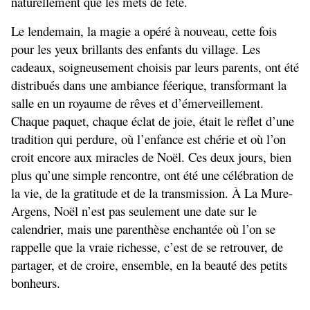
naturellement que les mets de fête.
Le lendemain, la magie a opéré à nouveau, cette fois 
pour les yeux brillants des enfants du village. Les 
cadeaux, soigneusement choisis par leurs parents, ont été 
distribués dans une ambiance féerique, transformant la 
salle en un royaume de rêves et d’émerveillement. 
Chaque paquet, chaque éclat de joie, était le reflet d’une 
tradition qui perdure, où l’enfance est chérie et où l’on 
croit encore aux miracles de Noël. Ces deux jours, bien 
plus qu’une simple rencontre, ont été une célébration de 
la vie, de la gratitude et de la transmission. À La Mure-
Argens, Noël n’est pas seulement une date sur le 
calendrier, mais une parenthèse enchantée où l’on se 
rappelle que la vraie richesse, c’est de se retrouver, de 
partager, et de croire, ensemble, en la beauté des petits 
bonheurs.