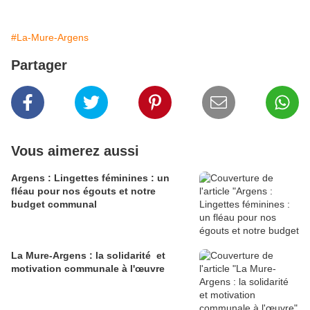
#La-Mure-Argens
Partager
Vous aimerez aussi
Argens : Lingettes féminines : un
fléau pour nos égouts et notre
budget communal
La Mure-Argens : la solidarité et
motivation communale à l'œuvre