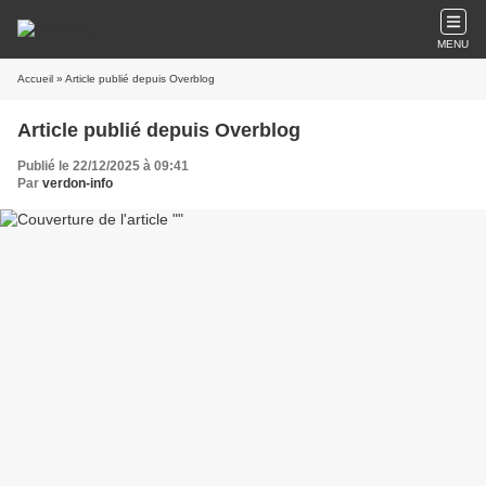
MENU
Accueil
» Article publié depuis Overblog
Article publié depuis Overblog
Publié le 22/12/2025 à 09:41
Par
verdon-info