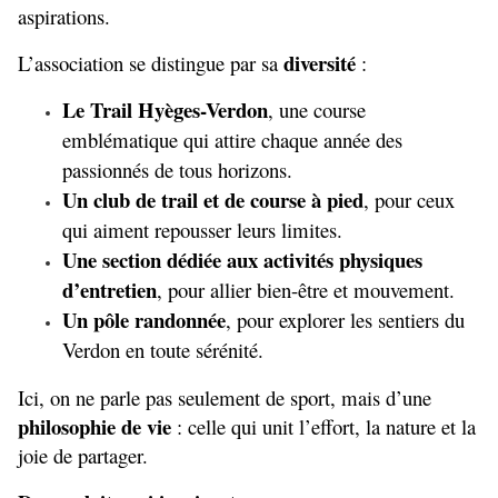
aspirations.
diversité
L’association se distingue par sa 
 :
Le Trail Hyèges-Verdon
, une course 
emblématique qui attire chaque année des 
passionnés de tous horizons.
Un club de trail et de course à pied
, pour ceux 
qui aiment repousser leurs limites.
Une section dédiée aux activités physiques 
d’entretien
, pour allier bien-être et mouvement.
Un pôle randonnée
, pour explorer les sentiers du 
Verdon en toute sérénité.
Ici, on ne parle pas seulement de sport, mais d’une 
philosophie de vie
 : celle qui unit l’effort, la nature et la 
joie de partager.