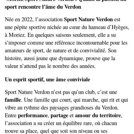
sport rencontre l’âme du Verdon
Sport Nature Verdon
Née en 2022, l’association 
 est 
une pépite sportive nichée au cœur du hameau d’Hyèges, 
à Moriez. En quelques saisons seulement, elle a su 
s’imposer comme une référence incontournable pour les 
amateurs de sport, de nature et de convivialité. Son 
histoire, aussi jeune que dynamique, prouve que la 
valeur n’attend pas le nombre des années.
Un esprit sportif, une âme conviviale
Sport Nature Verdon n’est pas qu’un club, c’est une 
famille
. Une famille qui court, qui marche, qui rit et qui 
vibre au rythme des paysages grandioses du Verdon. 
performance
partage
amour du territoire
Entre 
, 
 et 
, 
l’association a su créer un équilibre rare, où chacun 
trouve sa place, quel que soit son niveau ou ses 