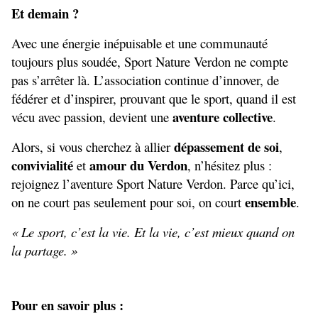
Et demain ?
Avec une énergie inépuisable et une communauté 
toujours plus soudée, Sport Nature Verdon ne compte 
pas s’arrêter là. L’association continue d’innover, de 
fédérer et d’inspirer, prouvant que le sport, quand il est 
aventure collective
vécu avec passion, devient une 
.
dépassement de soi
Alors, si vous cherchez à allier 
, 
convivialité
amour du Verdon
 et 
, n’hésitez plus : 
rejoignez l’aventure Sport Nature Verdon. Parce qu’ici, 
ensemble
on ne court pas seulement pour soi, on court 
.
« Le sport, c’est la vie. Et la vie, c’est mieux quand on 
la partage. »
Pour en savoir plus :