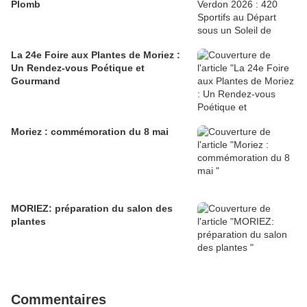
Plomb
La 24e Foire aux Plantes de Moriez :
Un Rendez-vous Poétique et
Gourmand
Moriez : commémoration du 8 mai
MORIEZ: préparation du salon des
plantes
Commentaires