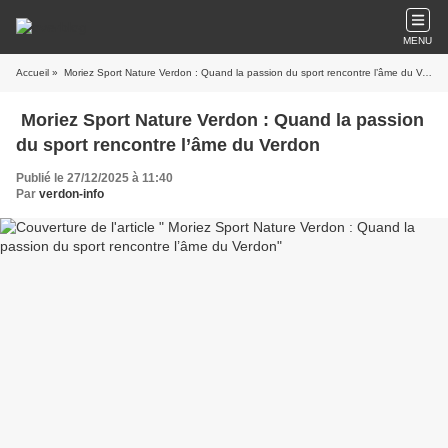
MENU
Accueil
» Moriez Sport Nature Verdon : Quand la passion du sport rencontre l’âme du Verdon
Moriez Sport Nature Verdon : Quand la passion
du sport rencontre l’âme du Verdon
Publié le 27/12/2025 à 11:40
Par
verdon-info