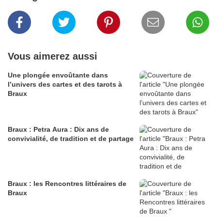
Vous aimerez aussi
Une plongée envoûtante dans
l’univers des cartes et des tarots à
Braux
Braux : Petra Aura : Dix ans de
convivialité, de tradition et de partage
Braux : les Rencontres littéraires de
Braux