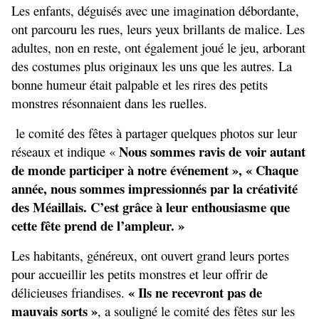
Les enfants, déguisés avec une imagination débordante, 
ont parcouru les rues, leurs yeux brillants de malice. Les 
adultes, non en reste, ont également joué le jeu, arborant 
des costumes plus originaux les uns que les autres. La 
bonne humeur était palpable et les rires des petits 
monstres résonnaient dans les ruelles.
 le comité des fêtes à partager quelques photos sur leur 
Nous sommes ravis de voir autant 
réseaux et indique « 
de monde participer à notre événement », « Chaque 
année, nous sommes impressionnés par la créativité 
des Méaillais. C’est grâce à leur enthousiasme que 
cette fête prend de l’ampleur. »
Les habitants, généreux, ont ouvert grand leurs portes 
pour accueillir les petits monstres et leur offrir de 
« Ils ne recevront pas de 
délicieuses friandises. 
mauvais sorts »
, a souligné le comité des fêtes sur les 