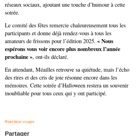
réseaux sociaux, ajoutant une touche d’humour à cette 
soirée.
Le comité des fêtes remercie chaleureusement tous les 
participants et donne déjà rendez-vous à tous les 
 « Nous 
amateurs de frissons pour l’édition 2025.
espérons vous voir encore plus nombreux l’année 
prochaine »
, ont-ils déclaré.
En attendant, Méailles retrouve sa quiétude, mais l’écho 
des rires et des cris de joie résonne encore dans les 
mémoires. Cette soirée d’Halloween restera un souvenir 
inoubliable pour tous ceux qui y ont participé.
#secteur-ccapv
Partager