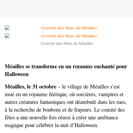
©comité des fêtes de Méailles
Méailles se transforme en un royaume enchanté pour 
Halloween
Méailles, le 31 octobre
 – le village de Méailles s’est 
mué en un royaume féérique, où sorcières, vampires et 
autres créatures fantastiques ont déambulé dans les rues, 
à la recherche de bonbons et de frayeurs. Le comité des 
fêtes a une nouvelle fois réussi à créer une ambiance 
magique pour célébrer la nuit d’Halloween.