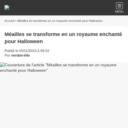
MENU
Accueil
» Méailles se transforme en un royaume enchanté pour Halloween
Méailles se transforme en un royaume enchanté
pour Halloween
Publié le 05/11/2024 à 09:52
Par
verdon-info