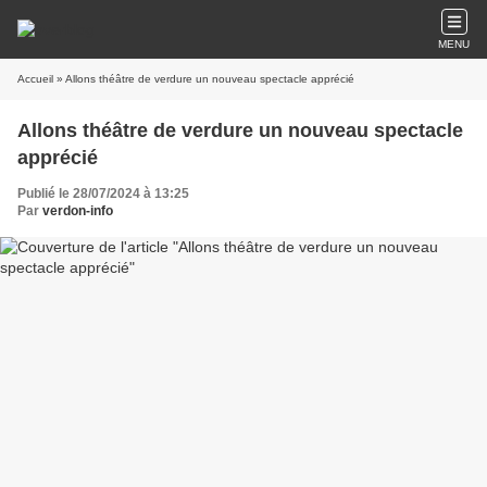
MENU
Accueil
» Allons théâtre de verdure un nouveau spectacle apprécié
Allons théâtre de verdure un nouveau spectacle
apprécié
Publié le 28/07/2024 à 13:25
Par
verdon-info