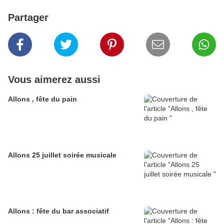
Partager
Vous aimerez aussi
Allons , fête du pain
Allons 25 juillet soirée musicale
Allons : fête du bar associatif