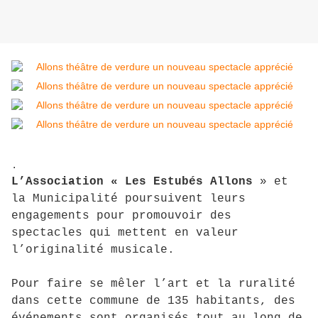
.
L’Association « Les Estubés Allons
» et
la Municipalité poursuivent leurs
engagements pour promouvoir des
spectacles qui mettent en valeur
l’originalité musicale.
Pour faire se mêler l’art et la ruralité
dans cette commune de 135 habitants, des