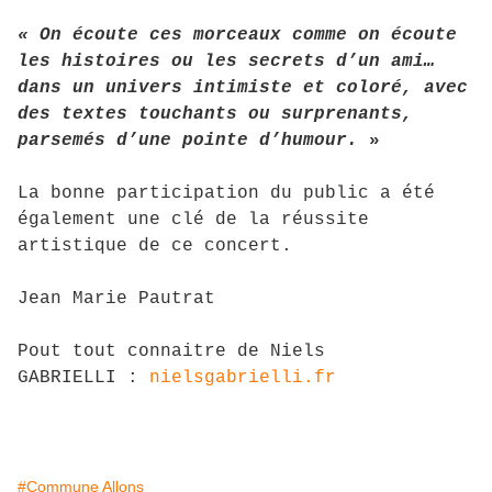
« On écoute ces morceaux comme on écoute
les histoires ou les secrets d’un ami…
dans un univers intimiste et coloré, avec
des textes touchants ou surprenants,
parsemés d’une pointe d’humour.
»
La bonne participation du public a été
également une clé de la réussite
artistique de ce concert.
Jean Marie Pautrat
Pout tout connaitre de Niels
GABRIELLI :
nielsgabrielli.fr
#Commune Allons