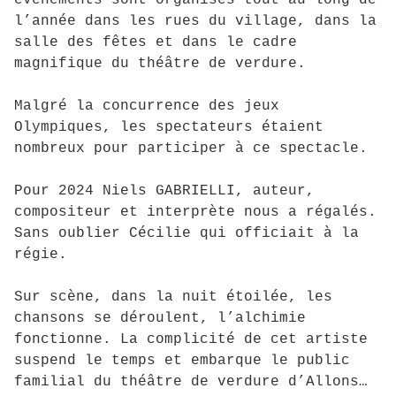
événements sont organisés tout au long de
l’année dans les rues du village, dans la
salle des fêtes et dans le cadre
magnifique du théâtre de verdure.
Malgré la concurrence des jeux
Olympiques, les spectateurs étaient
nombreux pour participer à ce spectacle.
Pour 2024 Niels GABRIELLI, auteur,
compositeur et interprète nous a régalés.
Sans oublier Cécilie qui officiait à la
régie.
Sur scène, dans la nuit étoilée, les
chansons se déroulent, l’alchimie
fonctionne. La complicité de cet artiste
suspend le temps et embarque le public
familial du théâtre de verdure d’Allons…