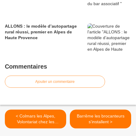
ALLONS : le modèle d’autopartage
rural réussi, premier en Alpes de
Haute Provence
Commentaires
Ajouter un commentaire
< Colmars les Alpes,
Barrême les brocanteurs
Volontariat chez les
s'installent >
pompiers.