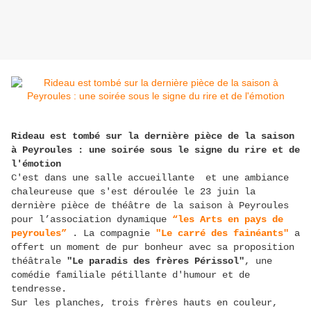
Rideau est tombé sur la dernière pièce de la saison
à Peyroules : une soirée sous le signe du rire et de
l'émotion
C'est dans une salle accueillante et une ambiance
chaleureuse que s'est déroulée le 23 juin la
dernière pièce de théâtre de la saison à Peyroules
pour l’association dynamique
“les Arts en pays de
peyroules”
. La compagnie
"Le carré des fainéants"
a
offert un moment de pur bonheur avec sa proposition
théâtrale
"Le paradis des frères Périssol"
, une
comédie familiale pétillante d'humour et de
tendresse.
Sur les planches, trois frères hauts en couleur,