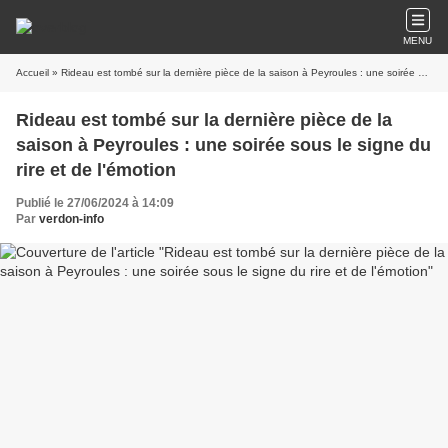
MENU
Accueil
» Rideau est tombé sur la dernière pièce de la saison à Peyroules : une soirée sous le signe du rire et de l'émotion
Rideau est tombé sur la dernière pièce de la
saison à Peyroules : une soirée sous le signe du
rire et de l'émotion
Publié le 27/06/2024 à 14:09
Par
verdon-info