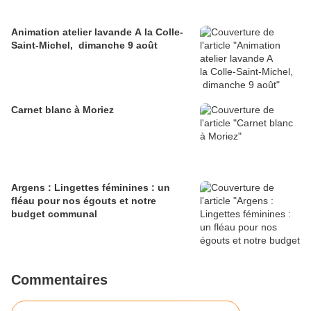
Animation atelier lavande A la Colle-
Saint-Michel, dimanche 9 août
Carnet blanc à Moriez
Argens : Lingettes féminines : un
fléau pour nos égouts et notre
budget communal
Commentaires