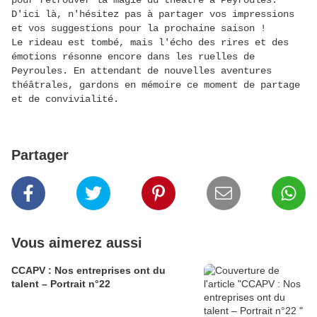
pour retrouver la magie du théâtre à Peyroules.
D'ici là, n'hésitez pas à partager vos impressions
et vos suggestions pour la prochaine saison !
Le rideau est tombé, mais l'écho des rires et des
émotions résonne encore dans les ruelles de
Peyroules. En attendant de nouvelles aventures
théâtrales, gardons en mémoire ce moment de partage
et de convivialité.
Partager
Vous aimerez aussi
CCAPV : Nos entreprises ont du
talent – Portrait n°22