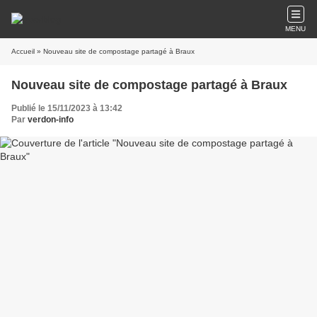
MENU
Accueil
» Nouveau site de compostage partagé à Braux
Nouveau site de compostage partagé à Braux
Publié le 15/11/2023 à 13:42
Par
verdon-info