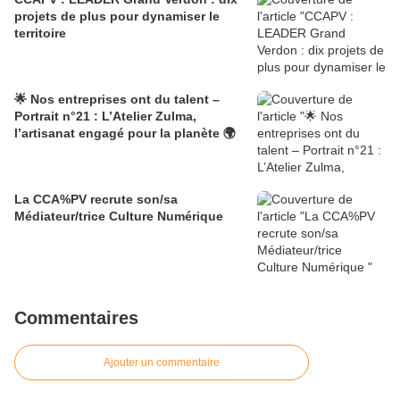
projets de plus pour dynamiser le
territoire
🌟 Nos entreprises ont du talent –
Portrait n°21 : L’Atelier Zulma,
l’artisanat engagé pour la planète 🌍
La CCA%PV recrute son/sa
Médiateur/trice Culture Numérique
Commentaires
Ajouter un commentaire