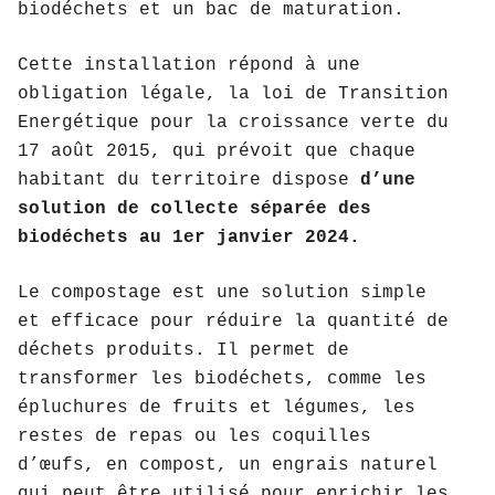
biodéchets et un bac de maturation.
Cette installation répond à une
obligation légale, la loi de Transition
Energétique pour la croissance verte du
17 août 2015, qui prévoit que chaque
habitant du territoire dispose
d’une
solution de collecte séparée des
biodéchets au 1er janvier 2024.
Le compostage est une solution simple
et efficace pour réduire la quantité de
déchets produits. Il permet de
transformer les biodéchets, comme les
épluchures de fruits et légumes, les
restes de repas ou les coquilles
d’œufs, en compost, un engrais naturel
qui peut être utilisé pour enrichir les