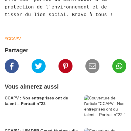
protection de l’environnement et de
tisser du lien social. Bravo à tous !
#CCAPV
Partager
Vous aimerez aussi
CCAPV : Nos entreprises ont du
talent – Portrait n°22
CCAPV : LEADER Grand Verdon : dix