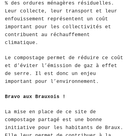
% des ordures ménagères résiduelles.
Leur collecte, leur transport et leur
enfouissement représentent un coût
important pour les collectivités et
contribuent au réchauffement
climatique.
Le compostage permet de réduire ce coût
et d’éviter l’émission de gaz à effet
de serre. Il est donc un enjeu
important pour l’environnement.
Bravo aux Brauxois !
La mise en place de ce site de
compostage partagé est une bonne
initiative pour les habitants de Braux.
Elle leur permet de contribuer à la