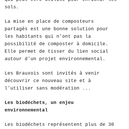
sols.
La mise en place de composteurs
partagés est une bonne solution pour
les habitants qui n’ont pas la
possibilité de composter à domicile.
Elle permet de tisser du lien social
autour d’un projet environnemental.
Les Brauxois sont invités à venir
découvrir ce nouveau site et à
l’utiliser sans modération ...
Les biodéchets, un enjeu
environnemental
Les biodéchets représentent plus de 30