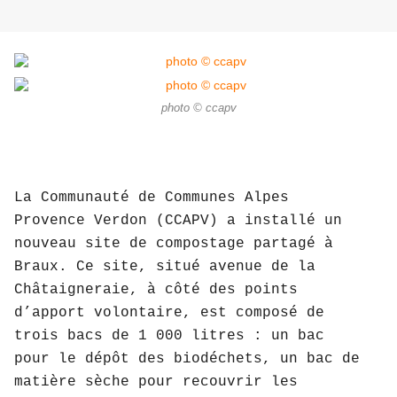
photo © ccapv
La Communauté de Communes Alpes
Provence Verdon (CCAPV) a installé un
nouveau site de compostage partagé à
Braux. Ce site, situé avenue de la
Châtaigneraie, à côté des points
d’apport volontaire, est composé de
trois bacs de 1 000 litres : un bac
pour le dépôt des biodéchets, un bac de
matière sèche pour recouvrir les