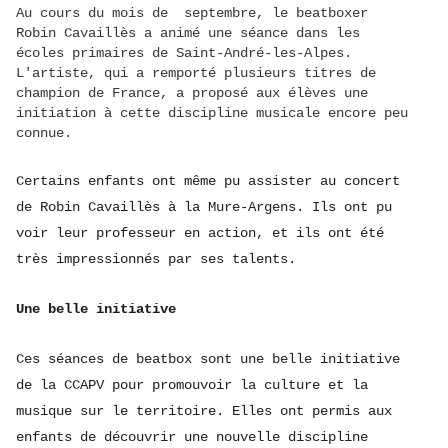
Au cours du mois de septembre, le beatboxer
Robin Cavaillès a animé une séance dans les
écoles primaires de Saint-André-les-Alpes.
L'artiste, qui a remporté plusieurs titres de
champion de France, a proposé aux élèves une
initiation à cette discipline musicale encore peu
connue.
Certains enfants ont même pu assister au concert
de Robin Cavaillès à la Mure-Argens. Ils ont pu
voir leur professeur en action, et ils ont été
très impressionnés par ses talents.
Une belle initiative
Ces séances de beatbox sont une belle initiative
de la CCAPV pour promouvoir la culture et la
musique sur le territoire. Elles ont permis aux
enfants de découvrir une nouvelle discipline