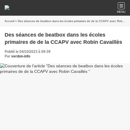
MENU
Accueil
» Des séances de beatbox dans les écoles primaires de de la CCAPV avec Robin Cavaillès
Des séances de beatbox dans les écoles
primaires de de la CCAPV avec Robin Cavaillès
Publié le 04/10/2023 à 09:39
Par
verdon-info