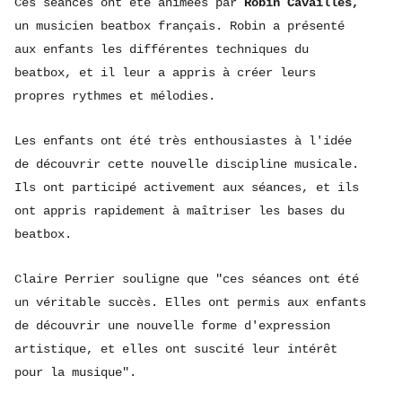
Ces séances ont été animées par
Robin Cavaillès,
un musicien beatbox français. Robin a présenté
aux enfants les différentes techniques du
beatbox, et il leur a appris à créer leurs
propres rythmes et mélodies.
Les enfants ont été très enthousiastes à l'idée
de découvrir cette nouvelle discipline musicale.
Ils ont participé activement aux séances, et ils
ont appris rapidement à maîtriser les bases du
beatbox.
Claire Perrier souligne que "ces séances ont été
un véritable succès. Elles ont permis aux enfants
de découvrir une nouvelle forme d'expression
artistique, et elles ont suscité leur intérêt
pour la musique".