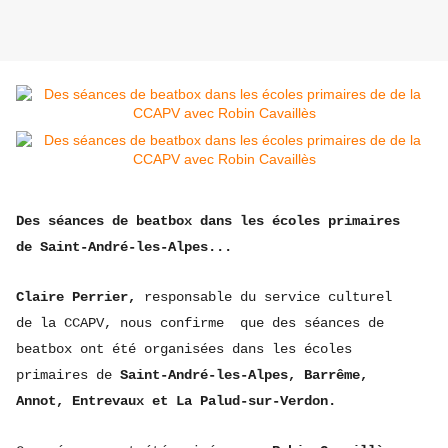
Des séances de beatbox dans les écoles primaires
de Saint-André-les-Alpes...
Claire Perrier,
responsable du service culturel
de la CCAPV, nous confirme que des séances de
beatbox ont été organisées dans les écoles
primaires de
Saint-André-les-Alpes, Barrême,
Annot, Entrevaux et La Palud-sur-Verdon.