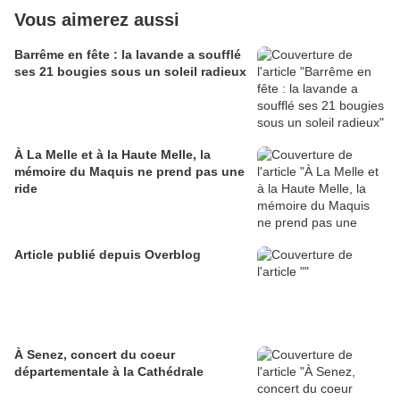
Vous aimerez aussi
Barrême en fête : la lavande a soufflé
ses 21 bougies sous un soleil radieux
À La Melle et à la Haute Melle, la
mémoire du Maquis ne prend pas une
ride
Article publié depuis Overblog
À Senez, concert du coeur
départementale à la Cathédrale