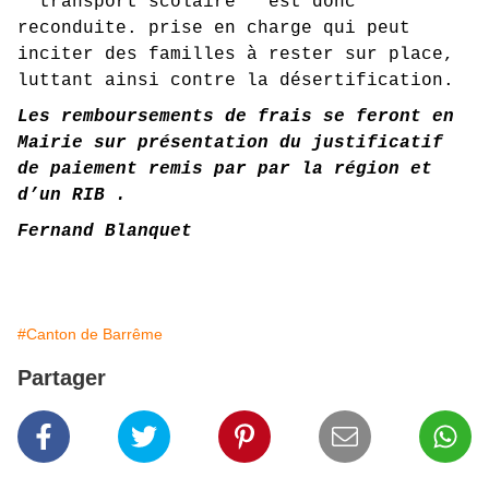
‘’transport scolaire’’ est donc
reconduite.
prise en charge qui peut
inciter des familles à rester sur place,
luttant ainsi contre la désertification
.
Les remboursements de frais se feront en
Mairie sur présentation du justificatif
de paiement remis par par la région et
d’un RIB .
Fernand Blanquet
#Canton de Barrême
Partager