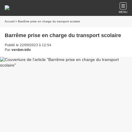
MENU
Accueil
» Barrême prise en charge du transport scolaire
Barrême prise en charge du transport scolaire
Publié le 22/09/2023 à 12:54
Par
verdon-info