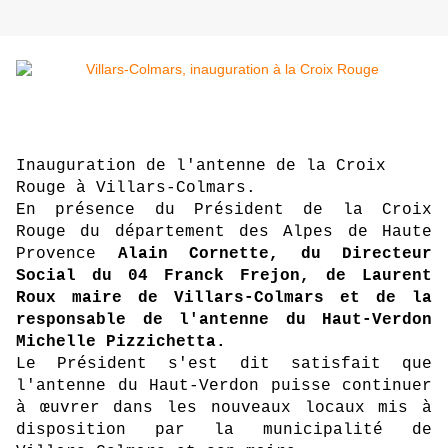
Inauguration de l'antenne de la Croix
Rouge à Villars-Colmars.
En présence du Président de la Croix
Rouge du département des Alpes de Haute
Provence
Alain Cornette, du Directeur
Social du 04 Franck Frejon, de Laurent
Roux maire de Villars-Colmars et de la
responsable de l'antenne du Haut-Verdon
Michelle Pizzichetta.
Le Président s'est dit satisfait que
l'antenne du Haut-Verdon puisse continuer
à œuvrer dans les nouveaux locaux mis à
disposition par la municipalité de