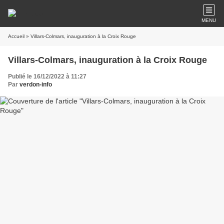
MENU
Accueil
» Villars-Colmars, inauguration à la Croix Rouge
Villars-Colmars, inauguration à la Croix Rouge
Publié le 16/12/2022 à 11:27
Par
verdon-info