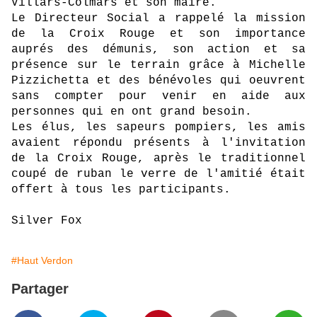
Villars-Colmars et son maire.
Le Directeur Social a rappelé la mission
de la Croix Rouge et son importance
auprés des démunis, son action et sa
présence sur le terrain grâce à Michelle
Pizzichetta et des bénévoles qui oeuvrent
sans compter pour venir en aide aux
personnes qui en ont grand besoin.
Les élus, les sapeurs pompiers, les amis
avaient répondu présents à l'invitation
de la Croix Rouge, après le traditionnel
coupé de ruban le verre de l'amitié était
offert à tous les participants.
Silver Fox
#Haut Verdon
Partager