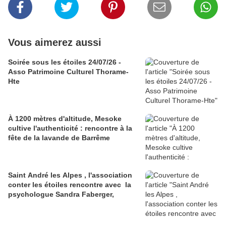
Vous aimerez aussi
Soirée sous les étoiles 24/07/26 -
Asso Patrimoine Culturel Thorame-
Hte
À 1200 mètres d'altitude, Mesoke
cultive l'authenticité : rencontre à la
fête de la lavande de Barrême
Saint André les Alpes , l'association
conter les étoiles rencontre avec la
psychologue Sandra Faberger,