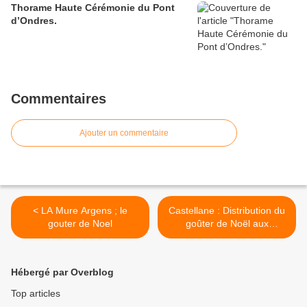
Thorame Haute Cérémonie du Pont
d’Ondres.
Commentaires
Ajouter un commentaire
< LA Mure Argens ; le
Castellane : Distribution du
gouter de Noel
goûter de Noël aux
enfants de la commune >
Hébergé par Overblog
Top articles