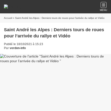
MENU
Accueil
» Saint André les Alpes : Derniers tours de roues pour l’arrivée du rallye et Vidéo
Saint André les Alpes : Derniers tours de roues
pour l’arrivée du rallye et Vidéo
Publié le 18/10/2021 à 15:23
Par
verdon-info