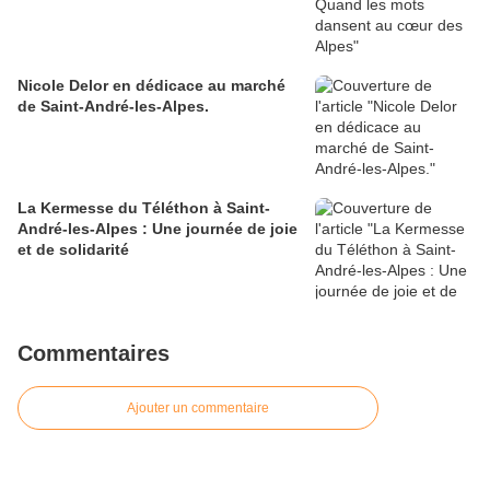
Nicole Delor en dédicace au marché
de Saint-André-les-Alpes.
La Kermesse du Téléthon à Saint-
André-les-Alpes : Une journée de joie
et de solidarité
Commentaires
Ajouter un commentaire