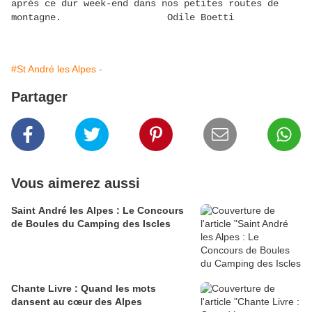
après ce dur week-end dans nos petites routes de
montagne. Odile Boetti
#St André les Alpes -
Partager
Vous aimerez aussi
Saint André les Alpes : Le Concours
de Boules du Camping des Iscles
Chante Livre : Quand les mots
dansent au cœur des Alpes