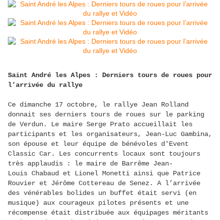
Saint André les Alpes : Derniers tours de roues pour
l’arrivée du rallye
Ce dimanche 17 octobre, le rallye Jean Rolland
donnait ses derniers tours de roues sur le parking
de Verdun. Le maire Serge Prato accueillait les
participants et les organisateurs, Jean-Luc Gambina,
son épouse et leur équipe de bénévoles d'Event
Classic Car. Les concurrents locaux sont toujours
très applaudis : le maire de Barrême Jean-
Louis Chabaud et Lionel Monetti ainsi que Patrice
Rouvier et Jérôme Cottereau de Senez. A l’arrivée
des vénérables bolides un buffet était servi (en
musique) aux courageux pilotes présents et une
récompense était distribuée aux équipages méritants