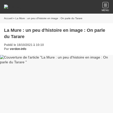
MENU
Accueil
» La Mure : un peu d'histoire en image : On parle du Tarare
La Mure : un peu d'histoire en image : On parle
du Tarare
Publié le 18/10/2021 à 10:10
Par
verdon-info