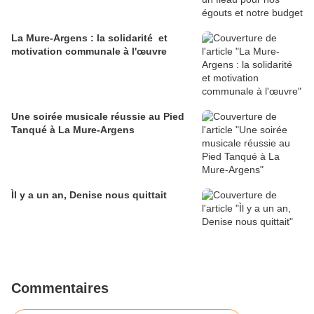
La Mure-Argens : la solidarité et
motivation communale à l'œuvre
Une soirée musicale réussie au Pied
Tanqué à La Mure-Argens
Ìl y a un an, Denise nous quittait
Commentaires