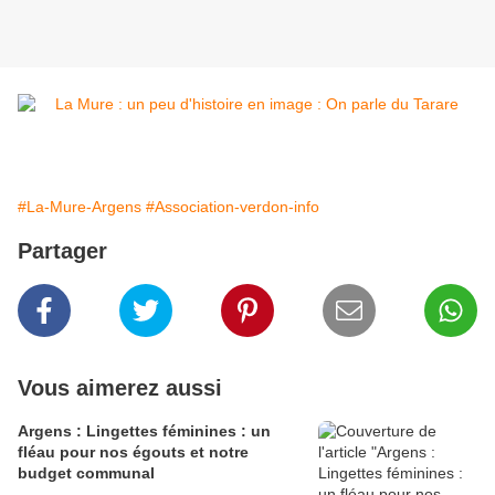
#La-Mure-Argens
#Association-verdon-info
Partager
Vous aimerez aussi
Argens : Lingettes féminines : un
fléau pour nos égouts et notre
budget communal