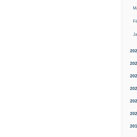
M
Fé
Ja
20
20
20
20
20
20
20