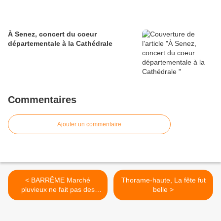
À Senez, concert du coeur
départementale à la Cathédrale
Commentaires
Ajouter un commentaire
< BARRÊME Marché
Thorame-haute, La fête fut
pluvieux ne fait pas des
belle >
heureux