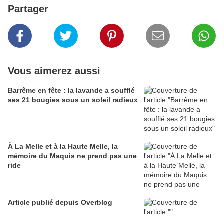
Partager
Vous aimerez aussi
Barrême en fête : la lavande a soufflé
ses 21 bougies sous un soleil radieux
À La Melle et à la Haute Melle, la
mémoire du Maquis ne prend pas une
ride
Article publié depuis Overblog