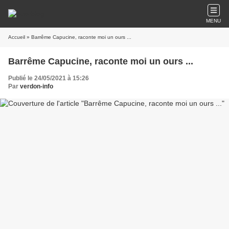
MENU
Accueil
» Barrême Capucine, raconte moi un ours ...
Barrême Capucine, raconte moi un ours ...
Publié le 24/05/2021 à 15:26
Par
verdon-info