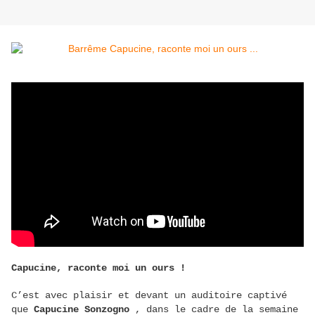
Capucine, raconte moi un ours !
C’est avec plaisir et devant un auditoire captivé
que
Capucine Sonzogno
, dans le cadre de la semaine