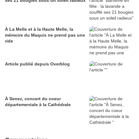
ses 21 bougies sous un soleil radieux
À La Melle et à la Haute Melle, la
mémoire du Maquis ne prend pas une
ride
Article publié depuis Overblog
À Senez, concert du coeur
départementale à la Cathédrale