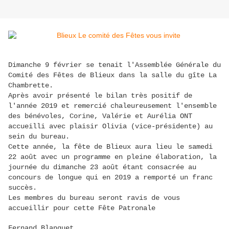
Dimanche 9 février se tenait l'Assemblée Générale du
Comité des Fêtes de Blieux dans la salle du gîte La
Chambrette.
Après avoir présenté le bilan très positif de
l'année 2019 et remercié chaleureusement l'ensemble
des bénévoles, Corine, Valérie et Aurélia ONT
accueilli avec plaisir Olivia (vice-présidente) au
sein du bureau.
Cette année, la fête de Blieux aura lieu le samedi
22 août avec un programme en pleine élaboration, la
journée du dimanche 23 août étant consacrée au
concours de longue qui en 2019 a remporté un franc
succès.
Les membres du bureau seront ravis de vous
accueillir pour cette Fête Patronale
Fernand Blanquet