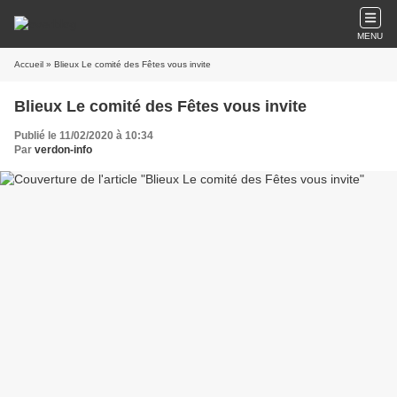
MENU
Accueil
» Blieux Le comité des Fêtes vous invite
Blieux Le comité des Fêtes vous invite
Publié le 11/02/2020 à 10:34
Par
verdon-info