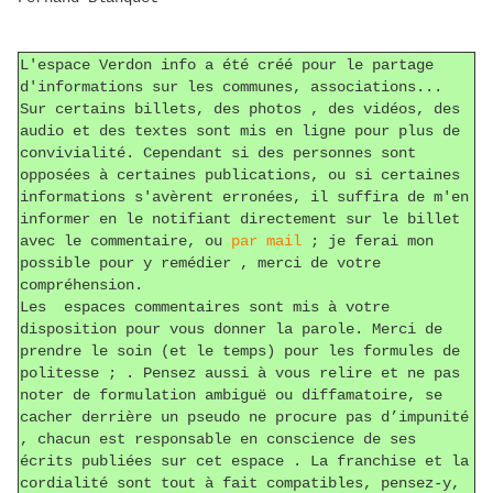
L'espace Verdon info a été créé pour le partage
d'informations sur les communes, associations...
Sur certains billets, des photos , des vidéos, des
audio et des textes sont mis en ligne pour plus de
convivialité. Cependant si des personnes sont
opposées à certaines publications, ou si certaines
informations s'avèrent erronées, il suffira de m'en
informer en le notifiant directement sur le billet
avec le commentaire, ou
par mail
; je ferai mon
possible pour y remédier , merci de votre
compréhension.
Les espaces commentaires sont mis à votre
disposition pour vous donner la parole. Merci de
prendre le soin (et le temps) pour les formules de
politesse ; . Pensez aussi à vous relire et ne pas
noter de formulation ambiguë ou diffamatoire, se
cacher derrière un pseudo ne procure pas d’impunité
, chacun est responsable en conscience de ses
écrits publiées sur cet espace . La franchise et la
cordialité sont tout à fait compatibles, pensez-y,