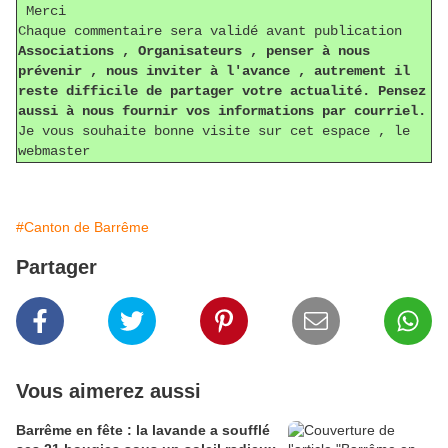
Merci
Chaque commentaire sera validé avant publication
Associations , Organisateurs , penser à nous
prévenir , nous inviter à l'avance , autrement il
reste difficile de partager votre actualité. Pensez
aussi à nous fournir vos informations par courriel.
Je vous souhaite bonne visite sur cet espace , le
webmaster
#Canton de Barrême
Partager
Vous aimerez aussi
Barrême en fête : la lavande a soufflé