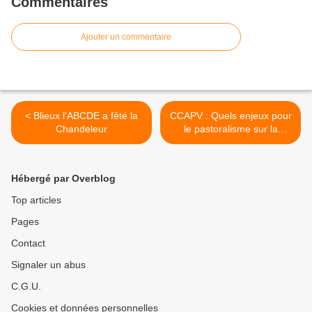
Commentaires
Ajouter un commentaire
< Blieux l'ABCDE a fêté la
CCAPV : Quels enjeux pour
Chandeleur
le pastoralisme sur la
CCAPV ? >
Hébergé par Overblog
Top articles
Pages
Contact
Signaler un abus
C.G.U.
Cookies et données personnelles