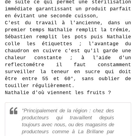
de suite ce qui permet une stérilisation
immédiate garantissant un produit parfait
en évitant une seconde cuisson,
C'est du travail à l'ancienne, dans un
premier temps Nathalie remplit la trémie,
Sébastien remplit les pots puis Nathalie
colle les étiquettes ; l'avantage du
chaudron en cuivre c'est qu'il garde une
chaleur constante ; à l'aide d'un
reflectométre il faut constamment
surveiller la teneur en sucre qui doit
être entre 55 et 60°, sans oublier de
touiller régulièrement.
Nathalie d'où viennent les fruits ?
“Principalement de la région : chez des
producteurs qui travaillent depuis
toujours avec nous, ou des magasins de
producteurs comme à La Brillane par