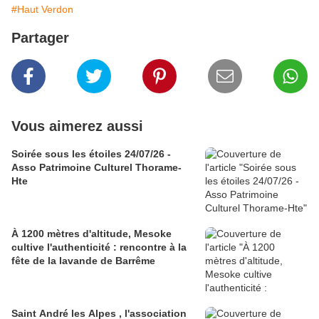
#Haut Verdon
Partager
Vous aimerez aussi
Soirée sous les étoiles 24/07/26 -
Asso Patrimoine Culturel Thorame-
Hte
À 1200 mètres d'altitude, Mesoke
cultive l'authenticité : rencontre à la
fête de la lavande de Barrême
Saint André les Alpes , l'association