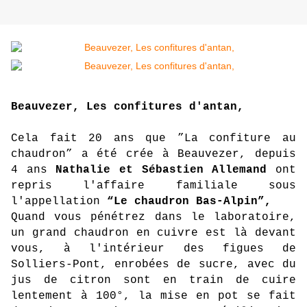
Beauvezer, Les confitures d'antan,
Cela fait 20 ans que ”La confiture au
chaudron” a été crée à Beauvezer, depuis
4 ans
Nathalie et Sébastien Allemand
ont
repris l'affaire familiale sous
l'appellation
“Le chaudron Bas-Alpin”,
Quand vous pénétrez dans le laboratoire,
un grand chaudron en cuivre est là devant
vous, à l'intérieur des figues de
Solliers-Pont, enrobées de sucre, avec du
jus de citron sont en train de cuire
lentement à 100°, la mise en pot se fait