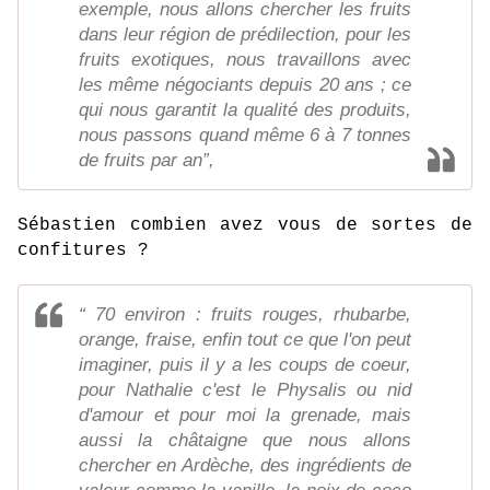
exemple, nous allons chercher les fruits
dans leur région de prédilection, pour les
fruits exotiques, nous travaillons avec
les même négociants depuis 20 ans ; ce
qui nous garantit la qualité des produits,
nous passons quand même 6 à 7 tonnes
de fruits par an”,
Sébastien combien avez vous de sortes de
confitures ?
“ 70 environ : fruits rouges, rhubarbe,
orange, fraise, enfin tout ce que l'on peut
imaginer, puis il y a les coups de coeur,
pour Nathalie c'est le Physalis ou nid
d'amour et pour moi la grenade, mais
aussi la châtaigne que nous allons
chercher en Ardèche, des ingrédients de