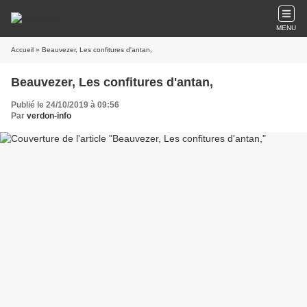
MENU
Accueil
» Beauvezer, Les confitures d'antan,
Beauvezer, Les confitures d'antan,
Publié le 24/10/2019 à 09:56
Par
verdon-info