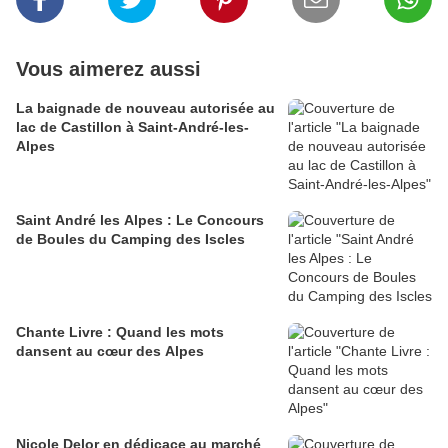
Vous aimerez aussi
La baignade de nouveau autorisée au
lac de Castillon à Saint-André-les-
Alpes
Saint André les Alpes : Le Concours
de Boules du Camping des Iscles
Chante Livre : Quand les mots
dansent au cœur des Alpes
Nicole Delor en dédicace au marché