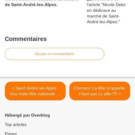
de Saint-André-les-Alpes.
Commentaires
Ajouter un commentaire
< Saint André les Alpes :
Clumanc La fête m'appelle,
Une triste fête nationale ce
il faut que j'y aille !!!! >
14 juillet 2019
Hébergé par Overblog
Top articles
Pages