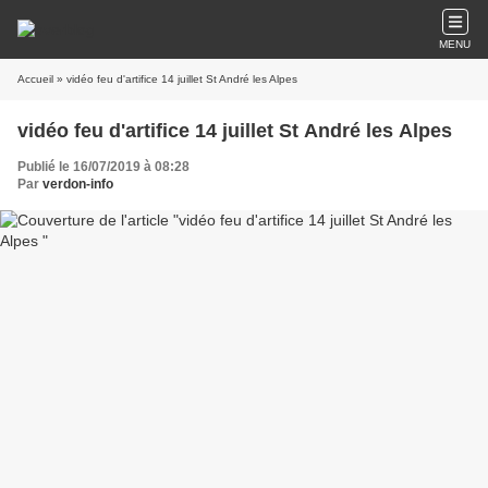
MENU
Accueil
» vidéo feu d'artifice 14 juillet St André les Alpes
vidéo feu d'artifice 14 juillet St André les Alpes
Publié le 16/07/2019 à 08:28
Par
verdon-info