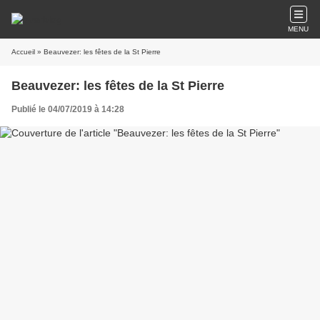
MENU
Accueil
» Beauvezer: les fêtes de la St Pierre
Beauvezer: les fêtes de la St Pierre
Publié le 04/07/2019 à 14:28