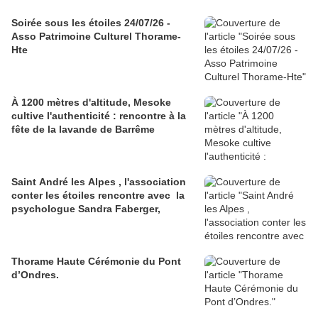
Soirée sous les étoiles 24/07/26 -
Asso Patrimoine Culturel Thorame-
Hte
À 1200 mètres d'altitude, Mesoke
cultive l'authenticité : rencontre à la
fête de la lavande de Barrême
Saint André les Alpes , l'association
conter les étoiles rencontre avec la
psychologue Sandra Faberger,
Thorame Haute Cérémonie du Pont
d’Ondres.