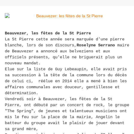
Beauvezer, les fêtes de la St Pierre
La St Pierre cette année sera marquée d'une pierre
blanche, lors de son discours,
Roselyne Serrano
maire
de Beauvezer a annoncé aux belveziens et aux
officiels présents, qu'elle ne briguerait plus un
nouveau mandat.
Elue sur la liste de Guy Lebeaupin, elle avait pris
sa succession à la tête de la commune lors du décès
de celui ci, réélue en 2014 elle a mené à bien les
affaires communales avec douceur, gentillesse et
détermination.
Vendredi soir à Beauvezer, les fêtes de la St
Pierre, ont débuté par un concert de rock, le groupe
"The Spring", de jeunes et talentueux musiciens ont
mis le feu sur la place de la mairie, Angelin le
batteur du groupe avait le plaisir de jouer devant
sa grand mère,