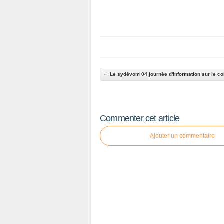
Commenter cet article
Ajouter un commentaire