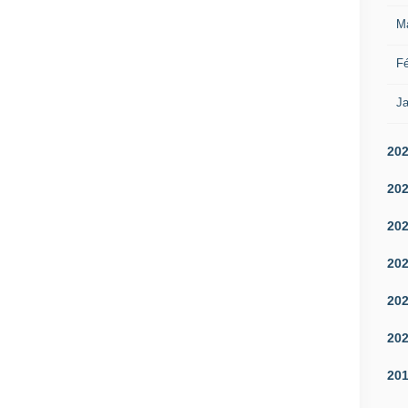
M
Fé
Ja
20
20
20
20
20
20
20