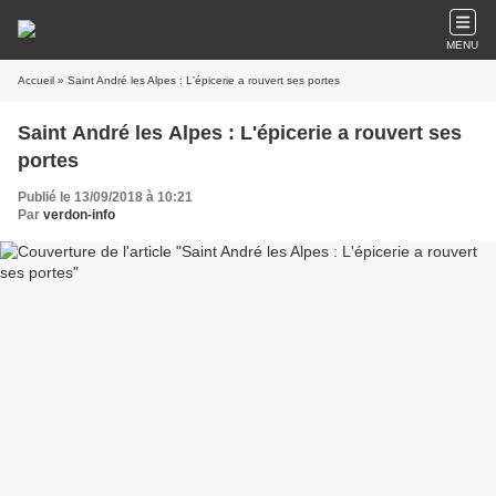
MENU
Accueil
» Saint André les Alpes : L'épicerie a rouvert ses portes
Saint André les Alpes : L'épicerie a rouvert ses
portes
Publié le 13/09/2018 à 10:21
Par
verdon-info