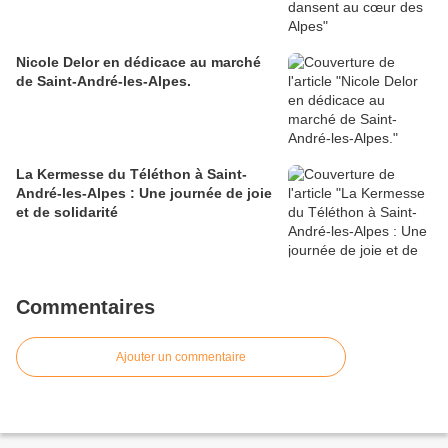
Nicole Delor en dédicace au marché
de Saint-André-les-Alpes.
La Kermesse du Téléthon à Saint-
André-les-Alpes : Une journée de joie
et de solidarité
Commentaires
Ajouter un commentaire