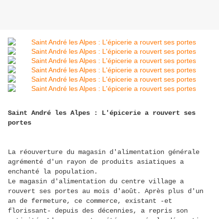
Saint André les Alpes : L'épicerie a rouvert ses
portes
La réouverture du magasin d'alimentation générale
agrémenté d'un rayon de produits asiatiques a
enchanté la population.
Le magasin d'alimentation du centre village a
rouvert ses portes au mois d'août. Après plus d'un
an de fermeture, ce commerce, existant -et
florissant- depuis des décennies, a repris son