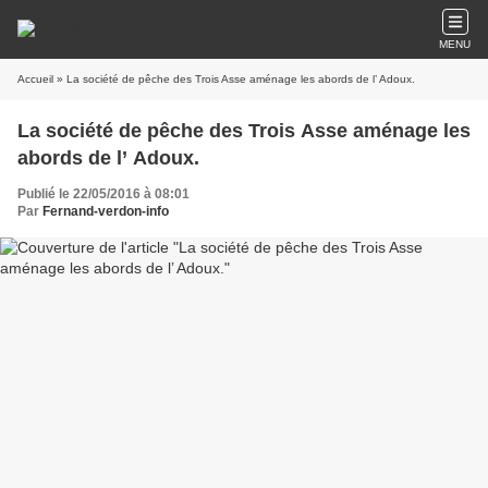
MENU
Accueil
» La société de pêche des Trois Asse aménage les abords de l’ Adoux.
La société de pêche des Trois Asse aménage les
abords de l’ Adoux.
Publié le 22/05/2016 à 08:01
Par
Fernand-verdon-info