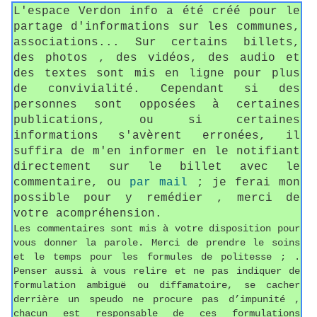
L'espace Verdon info a été créé pour le
partage d'informations sur les communes,
associations... Sur certains billets,
des photos , des vidéos, des audio et
des textes sont mis en ligne pour plus
de convivialité. Cependant si des
personnes sont opposées à certaines
publications, ou si certaines
informations s'avèrent erronées, il
suffira de m'en informer en le notifiant
directement sur le billet avec le
commentaire, ou
par mail
; je ferai mon
possible pour y remédier , merci de
votre acompréhension.
Les commentaires sont mis à votre disposition pour
vous donner la parole. Merci de prendre le soins
et le temps pour les formules de politesse ; .
Penser aussi à vous relire et ne pas indiquer de
formulation ambiguë ou diffamatoire, se cacher
derrière un speudo ne procure pas d’impunité ,
chacun est responsable de ces formulations