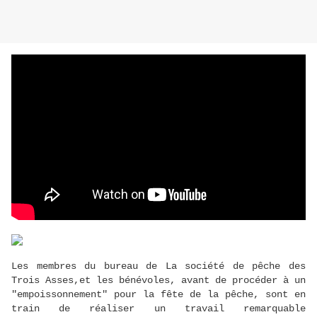
Les membres du bureau de La société de pêche des
Trois Asses,et les bénévoles, avant de procéder à un
"empoissonnement" pour la fête de la pêche, sont en
train de réaliser un travail remarquable