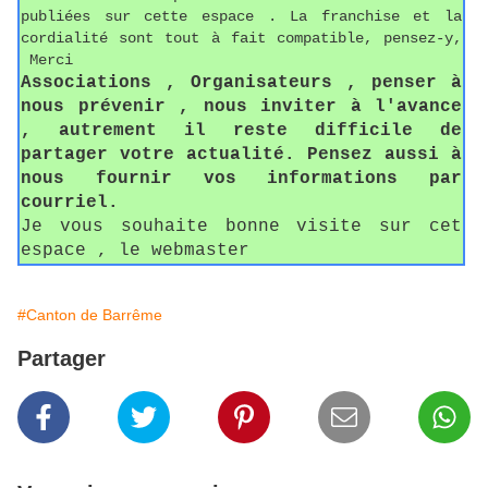
publiées sur cette espace . La franchise et la
cordialité sont tout à fait compatible, pensez-y,
Merci
Associations , Organisateurs , penser à
nous prévenir , nous inviter à l'avance
, autrement il reste difficile de
partager votre actualité. Pensez aussi à
nous fournir vos informations par
courriel.
Je vous souhaite bonne visite sur cet
espace , le webmaster
#Canton de Barrême
Partager