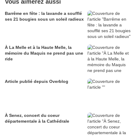
Vous aimerez aussi
Barrême en fête : la lavande a soufflé
ses 21 bougies sous un soleil radieux
À La Melle et à la Haute Melle, la
mémoire du Maquis ne prend pas une
ride
Article publié depuis Overblog
À Senez, concert du coeur
départementale à la Cathédrale