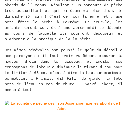
abords de l’ Adoux. Résultat : un parcours de pêche
très accueillant et qui en étonnera plus d'un, le
dimanche 26 juin ! C'est ce jour là en effet , que
sera fêtée la pêche à Barrême! Ce jour-là, les
enfants seront conviés à une après midi de détente
au cours de laquelle ils pourront découvrir et
s'adonner à la pratique de la la pêche.
Ces mêmes bénévoles ont poussé le goût du détail à
son paroxysme : il faut avoir vu Bébert mesurer la
hauteur d'eau dans le ruisseau, et inciter ses
compagnons de labeur à diminuer le tirant d'eau pour
le limiter à 65 cm, c'est à dire la hauteur maximale
permettant à Francis, dit Fifi, de garder la tête
hors de l'eau en cas de chute …. Sacré Bébert, il
pense à tout!