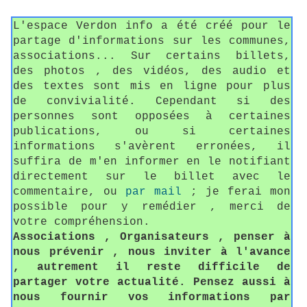
L'espace Verdon info a été créé pour le
partage d'informations sur les communes,
associations... Sur certains billets,
des photos , des vidéos, des audio et
des textes sont mis en ligne pour plus
de convivialité. Cependant si des
personnes sont opposées à certaines
publications, ou si certaines
informations s'avèrent erronées, il
suffira de m'en informer en le notifiant
directement sur le billet avec le
commentaire, ou
par mail
; je ferai mon
possible pour y remédier , merci de
votre compréhension.
Associations , Organisateurs , penser à
nous prévenir , nous inviter à l'avance
, autrement il reste difficile de
partager votre actualité. Pensez aussi à
nous fournir vos informations par