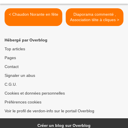
< Chaudon Norante en fête
Diaporama commenté ,
Association tête à cliques >
Hébergé par Overblog
Top articles
Pages
Contact
Signaler un abus
C.G.U.
Cookies et données personnelles
Préférences cookies
Voir le profil de verdon-info sur le portail Overblog
Créer un blog sur Overblog