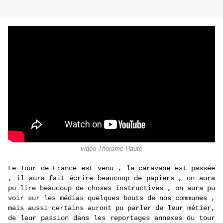
vidéo Thorame Haute
Le Tour de France est venu , la caravane est passée
, il aura fait écrire beaucoup de papiers , on aura
pu lire beaucoup de choses instructives , on aura pu
voir sur les médias quelques bouts de nos communes ,
mais aussi certains auront pu parler de leur métier,
de leur passion dans les reportages annexes du tour