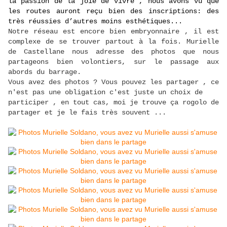
la passion de la joie de vivre , nous avons vu que
les routes auront reçu bien des inscriptions: des
très réussies d’autres moins esthétiques...
Notre réseau est encore bien embryonnaire , il est
complexe de se trouver partout à la fois. Murielle
de Castellane nous adresse des photos que nous
partageons bien volontiers, sur le passage aux
abord
s du barrage.
Vous avez des photos ? Vous pouvez les partager , ce
n'est pas une obligation c'est juste un choix de
participer , en tout cas, moi je trouve ça rogolo de
partager et je le fais très souvent ...