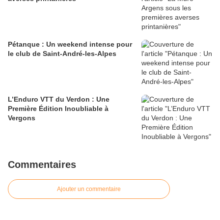
Pétanque : Un weekend intense pour
le club de Saint-André-les-Alpes
L’Enduro VTT du Verdon : Une
Première Édition Inoubliable à
Vergons
Commentaires
Ajouter un commentaire