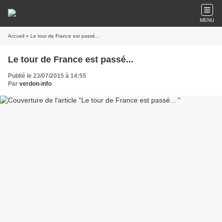
MENU
Accueil
» Le tour de France est passé...
Le tour de France est passé...
Publié le 23/07/2015 à 14:55
Par
verdon-info