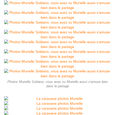
Photos Murielle Soldano, vous avez vu Murielle aussi s'amuse bien
dans le partage