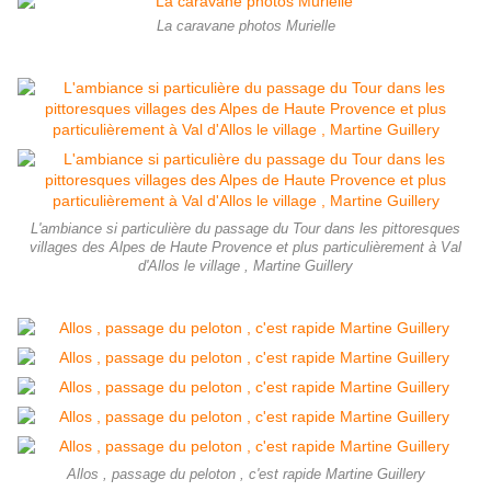
La caravane photos Murielle
L'ambiance si particulière du passage du Tour dans les pittoresques
villages des Alpes de Haute Provence et plus particulièrement à Val
d'Allos le village , Martine Guillery
Allos , passage du peloton , c'est rapide Martine Guillery