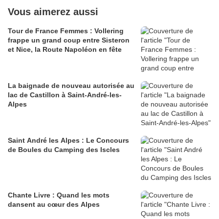
Vous aimerez aussi
Tour de France Femmes : Vollering
frappe un grand coup entre Sisteron
et Nice, la Route Napoléon en fête
La baignade de nouveau autorisée au
lac de Castillon à Saint-André-les-
Alpes
Saint André les Alpes : Le Concours
de Boules du Camping des Iscles
Chante Livre : Quand les mots
dansent au cœur des Alpes