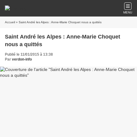
MENU
Accueil
» Saint André les Alpes : Anne-Marie Choquet nous a quittés
Saint André les Alpes : Anne-Marie Choquet
nous a quittés
Publié le 11/01/2015 à 13:38
Par
verdon-info