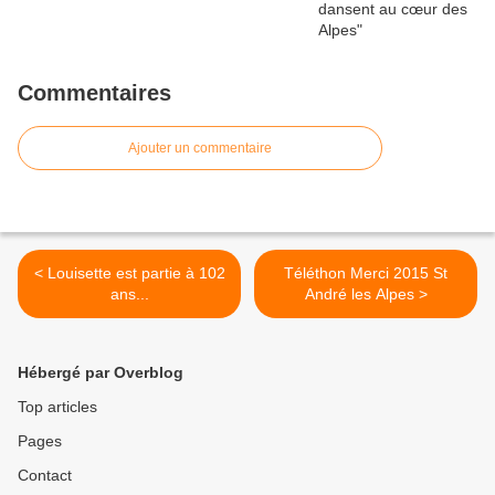
Commentaires
Ajouter un commentaire
< Louisette est partie à 102
Téléthon Merci 2015 St
ans...
André les Alpes >
Hébergé par Overblog
Top articles
Pages
Contact