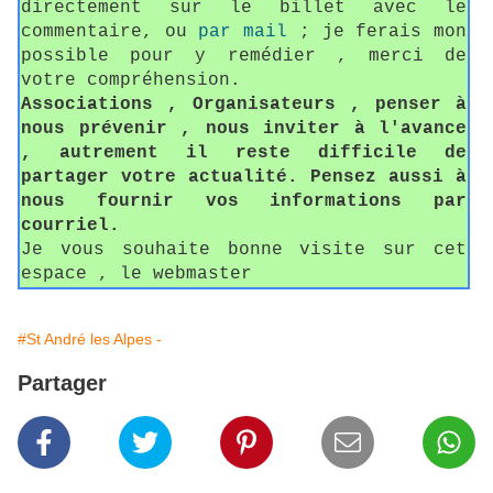
directement sur le billet avec le
commentaire, ou
par mail
; je ferais mon
possible pour y remédier , merci de
votre compréhension.
Associations , Organisateurs , penser à
nous prévenir , nous inviter à l'avance
, autrement il reste difficile de
partager votre actualité. Pensez aussi à
nous fournir vos informations par
courriel.
Je vous souhaite bonne visite sur cet
espace , le webmaster
#St André les Alpes -
Partager