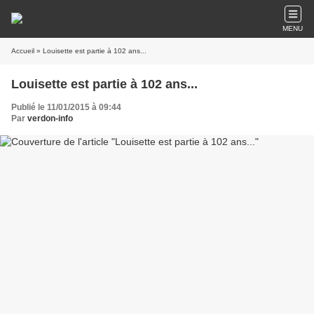
MENU
Accueil
» Louisette est partie à 102 ans...
Louisette est partie à 102 ans...
Publié le 11/01/2015 à 09:44
Par
verdon-info