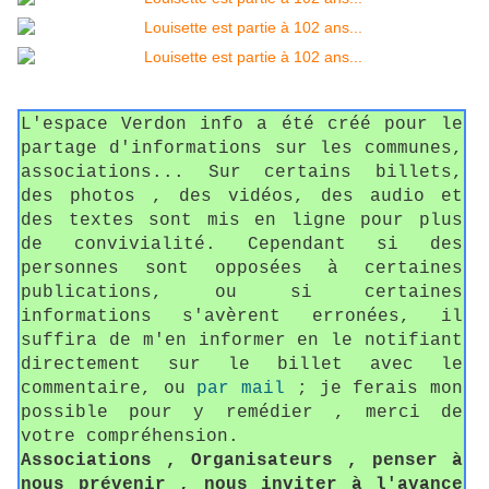
L'espace Verdon info a été créé pour le
partage d'informations sur les communes,
associations... Sur certains billets,
des photos , des vidéos, des audio et
des textes sont mis en ligne pour plus
de convivialité. Cependant si des
personnes sont opposées à certaines
publications, ou si certaines
informations s'avèrent erronées, il
suffira de m'en informer en le notifiant
directement sur le billet avec le
commentaire, ou
par mail
; je ferais mon
possible pour y remédier , merci de
votre compréhension.
Associations , Organisateurs , penser à
nous prévenir , nous inviter à l'avance