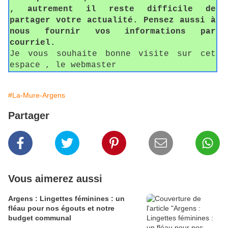
, autrement il reste difficile de
partager votre actualité. Pensez aussi à
nous fournir vos informations par
courriel.
Je vous souhaite bonne visite sur cet
espace , le webmaster
#La-Mure-Argens
Partager
Vous aimerez aussi
Argens : Lingettes féminines : un
fléau pour nos égouts et notre
budget communal