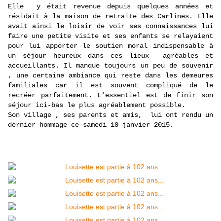
Elle y était revenu
e depuis quelques années et
résidait à la maison de retraite des Carlines. Elle
avait ainsi le loisir de voir ses connaissances lui
faire une petite visite et ses enfants se relayaient
pour lui apporter le soutien moral indispensable à
un séjour heureux dans ces lieux agréables et
accueillants. Il manque toujours un peu de souvenir
, une certaine ambiance qui reste dans les demeures
familiales car il est souvent compliqué de le
recréer parfaitement. L'essentiel est de finir son
séjour ici-bas le plus agréablement possible.
Son village , ses parents et amis, lui ont rendu un
dernier hommage ce samedi 10 janvier 2015.