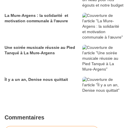
La Mure-Argens : la solidarité et
motivation communale à l'œuvre
Une soirée musicale réussie au Pied
Tanqué à La Mure-Argens
Ìl y a un an, Denise nous quittait
Commentaires