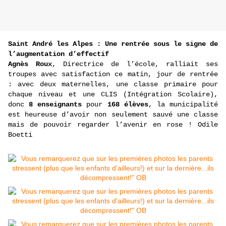
Saint André les Alpes : Une rentrée sous le signe de
l’augmentation d’effectif
Agnès Roux
, Directrice de l’école, ralliait ses
troupes avec satisfaction ce matin, jour de rentrée
: avec deux maternelles, une classe primaire pour
chaque niveau et une CLIS (Intégration Scolaire),
donc
8 enseignants
pour
168 élèves
, la municipalité
est heureuse d’avoir non seulement sauvé une classe
mais de pouvoir regarder l’avenir en rose ! Odile
Boetti