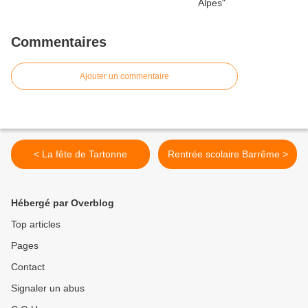
Commentaires
Ajouter un commentaire
< La fête de Tartonne
Rentrée scolaire Barrême >
Hébergé par Overblog
Top articles
Pages
Contact
Signaler un abus