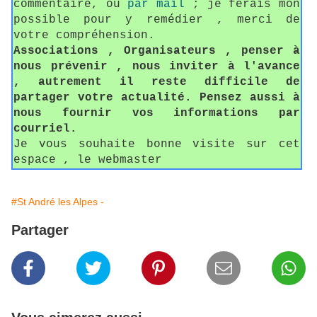
commentaire, ou
par mail
; je ferais mon
possible pour y remédier , merci de
votre compréhension.
Associations , Organisateurs , penser à
nous prévenir , nous inviter à l'avance
, autrement il reste difficile de
partager votre actualité. Pensez aussi à
nous fournir vos informations par
courriel.
Je vous souhaite bonne visite sur cet
espace , le webmaster
#St André les Alpes -
Partager