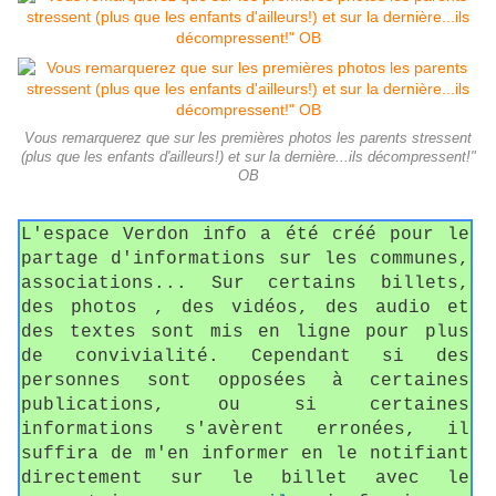
Vous remarquerez que sur les premières photos les parents stressent
(plus que les enfants d'ailleurs!) et sur la dernière...ils décompressent!"
OB
L'espace Verdon info a été créé pour le
partage d'informations sur les communes,
associations... Sur certains billets,
des photos , des vidéos, des audio et
des textes sont mis en ligne pour plus
de convivialité. Cependant si des
personnes sont opposées à certaines
publications, ou si certaines
informations s'avèrent erronées, il
suffira de m'en informer en le notifiant
directement sur le billet avec le