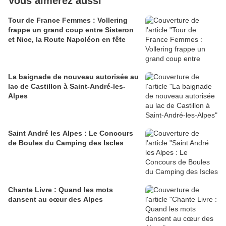
Vous aimerez aussi
Tour de France Femmes : Vollering
frappe un grand coup entre Sisteron
et Nice, la Route Napoléon en fête
La baignade de nouveau autorisée au
lac de Castillon à Saint-André-les-
Alpes
Saint André les Alpes : Le Concours
de Boules du Camping des Iscles
Chante Livre : Quand les mots
dansent au cœur des Alpes