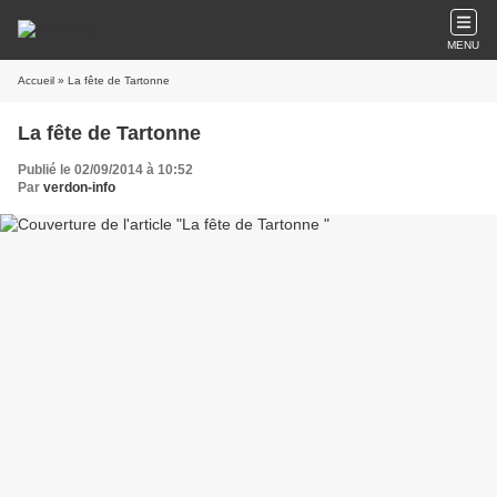
MENU
Accueil
» La fête de Tartonne
La fête de Tartonne
Publié le 02/09/2014 à 10:52
Par
verdon-info