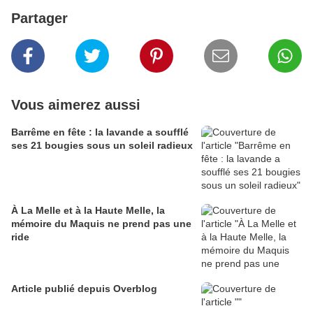
Partager
Vous aimerez aussi
Barrême en fête : la lavande a soufflé
ses 21 bougies sous un soleil radieux
À La Melle et à la Haute Melle, la
mémoire du Maquis ne prend pas une
ride
Article publié depuis Overblog