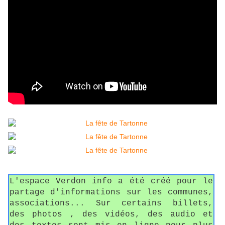
L'espace Verdon info a été créé pour le
partage d'informations sur les communes,
associations... Sur certains billets,
des photos , des vidéos, des audio et