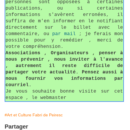
personnes sont opposées à certaines
publications, ou si certaines
informations s'avèrent erronées, il
suffira de m'en informer en le notifiant
directement sur le billet avec le
commentaire, ou
par mail
; je ferais mon
possible pour y remédier , merci de
votre compréhension.
Associations , Organisateurs , penser à
nous prévenir , nous inviter à l'avance
, autrement il reste difficile de
partager votre actualité. Pensez aussi à
nous fournir vos informations par
courriel.
Je vous souhaite bonne visite sur cet
espace , le webmaster
#Art et Culture Fabri de Peiresc
Partager