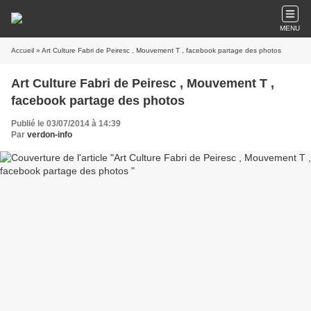
MENU
Accueil
» Art Culture Fabri de Peiresc , Mouvement T , facebook partage des photos
Art Culture Fabri de Peiresc , Mouvement T ,
facebook partage des photos
Publié le 03/07/2014 à 14:39
Par
verdon-info