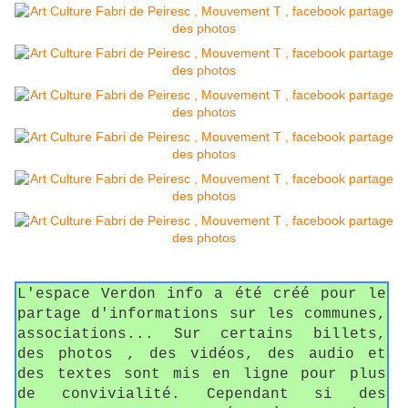
L'espace Verdon info a été créé pour le
partage d'informations sur les communes,
associations... Sur certains billets,
des photos , des vidéos, des audio et
des textes sont mis en ligne pour plus
de convivialité. Cependant si des