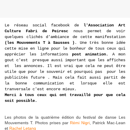
Le réseau social facebook de
l'Association Art
Culture Fabri de Peiresc
nous permet de voir
quelques clichés d'ambiance de cette manifestation
(les Mouvements T à Sausses )
. Une très bonne idée
cette mise en ligne pour le bonheur de tous ceux qui
apprécier les informations
post animation.
A mon
gout c'est presque aussi important que les affiches
et les annonces. Il est vrai que cela ne peut être
utile que pour le souvenir et pourquoi pas pour les
publicités future . Mais cela fait aussi partit de
la bonne communication et lorsque elle est
tranversale c'est encore mieux.
Merci à tous ceux qui ont travaillé pour que cela
soit possible.
Les photos de la quatrième édition du festival de danse Les
Mouvements T. Photos prises par
Rémi Nigri
, Patrick Mac-Lean
et
Rachel Letang