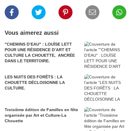
Vous aimerez aussi
"CHEMINS D’EAU" : LOUÏSE LETT
POUR UNE RÉSIDENCE D’ART ET
CULTURE LA CHOUETTE, ANCRÉE
DANS LE TERRITOIRE.
LES NUITS DES FORÊTS : LA
CHOUETTE DÉCLOISONNE LA
CULTURE.
Troisième édition de Familles en fête
organisée par Art et Culture-La
Chouette