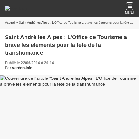
MENU
Accueil
» Saint André les Alpes : L’Office de Tourisme a bravé les éléments pour la fête de la transhumance
Saint André les Alpes : L’Office de Tourisme a
bravé les éléments pour la fête de la
transhumance
Publié le 22/06/2014 à 20:14
Par
verdon-info