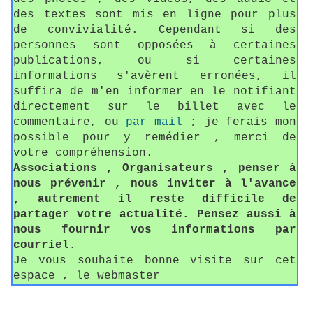
des textes sont mis en ligne pour plus
de convivialité. Cependant si des
personnes sont opposées à certaines
publications, ou si certaines
informations s'avèrent erronées, il
suffira de m'en informer en le notifiant
directement sur le billet avec le
commentaire, ou
par mail
; je ferais mon
possible pour y remédier , merci de
votre compréhension.
Associations , Organisateurs , penser à
nous prévenir , nous inviter à l'avance
, autrement il reste difficile de
partager votre actualité. Pensez aussi à
nous fournir vos informations par
courriel.
Je vous souhaite bonne visite sur cet
espace , le webmaster