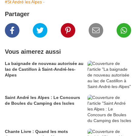
#St André les Alpes -
Partager
Vous aimerez aussi
La baignade de nouveau autorisée au
lac de Castillon à Saint-André-les-
Alpes
Saint André les Alpes : Le Concours
de Boules du Camping des Iscles
Chante Livre : Quand les mots