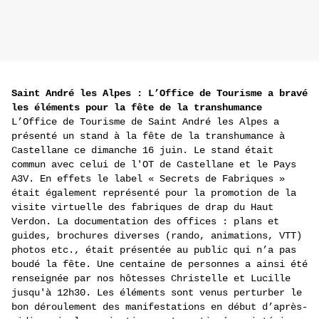
Saint André les Alpes : L’Office de Tourisme a bravé
les éléments pour la fête de la transhumance
L’Office de Tourisme de Saint André les Alpes a
présenté un stand à la fête de la transhumance à
Castellane ce dimanche 16 juin. Le stand était
commun avec celui de l'OT de Castellane et le Pays
A3V. En effets le label « Secrets de Fabriques »
était également représenté pour la promotion de la
visite virtuelle des fabriques de drap du Haut
Verdon. La documentation des offices : plans et
guides, brochures diverses (rando, animations, VTT)
photos etc., était présentée au public qui n’a pas
boudé la fête. Une centaine de personnes a ainsi été
renseignée par nos hôtesses Christelle et Lucille
jusqu'à 12h30. Les éléments sont venus perturber le
bon déroulement des manifestations en début d’après-